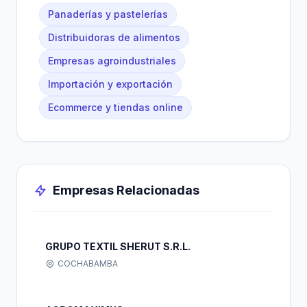
Panaderías y pastelerías
Distribuidoras de alimentos
Empresas agroindustriales
Importación y exportación
Ecommerce y tiendas online
Empresas Relacionadas
GRUPO TEXTIL SHERUT S.R.L.
COCHABAMBA