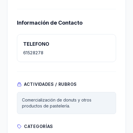
Información de Contacto
TELEFONO
61528278
ACTIVIDADES / RUBROS
Comercialización de donuts y otros
productos de pastelería.
CATEGORÍAS