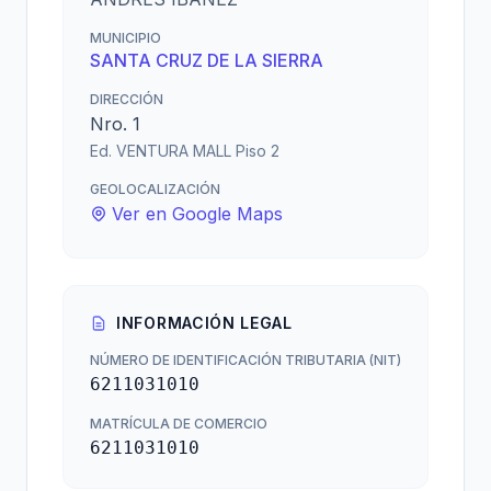
MUNICIPIO
SANTA CRUZ DE LA SIERRA
DIRECCIÓN
Nro. 1
Ed. VENTURA MALL Piso 2
GEOLOCALIZACIÓN
Ver en Google Maps
INFORMACIÓN LEGAL
NÚMERO DE IDENTIFICACIÓN TRIBUTARIA (NIT)
6211031010
MATRÍCULA DE COMERCIO
6211031010