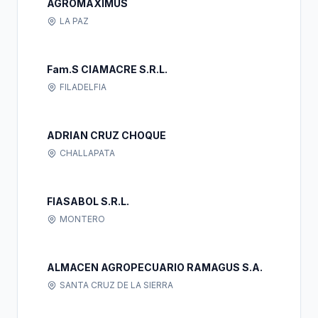
AGROMAXIMUS
LA PAZ
Fam.S CIAMACRE S.R.L.
FILADELFIA
ADRIAN CRUZ CHOQUE
CHALLAPATA
FIASABOL S.R.L.
MONTERO
ALMACEN AGROPECUARIO RAMAGUS S.A.
SANTA CRUZ DE LA SIERRA