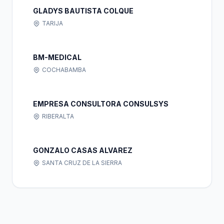
GLADYS BAUTISTA COLQUE
TARIJA
BM-MEDICAL
COCHABAMBA
EMPRESA CONSULTORA CONSULSYS
RIBERALTA
GONZALO CASAS ALVAREZ
SANTA CRUZ DE LA SIERRA