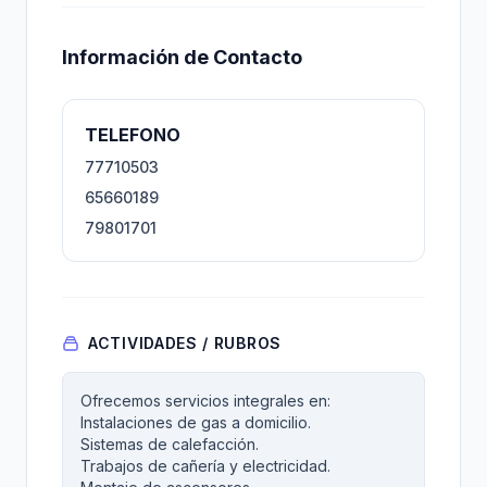
Información de Contacto
TELEFONO
77710503
65660189
79801701
ACTIVIDADES / RUBROS
Ofrecemos servicios integrales en:
Instalaciones de gas a domicilio.
Sistemas de calefacción.
Trabajos de cañería y electricidad.