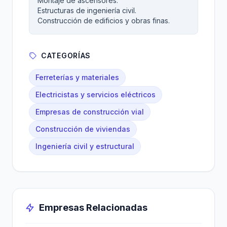
Montaje de ascensores.
Estructuras de ingeniería civil.
Construcción de edificios y obras finas.
CATEGORÍAS
Ferreterías y materiales
Electricistas y servicios eléctricos
Empresas de construcción vial
Construcción de viviendas
Ingeniería civil y estructural
Empresas Relacionadas