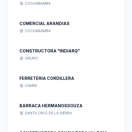
COCHABAMBA
COMERCIAL ARANDIAS
COCHABAMBA
CONSTRUCTORA "INDIARQ"
ORURO
FERRETERIA CORDILLERA
CAMIRI
BARRACA HERMANOSSOUZA
SANTA CRUZ DE LA SIERRA