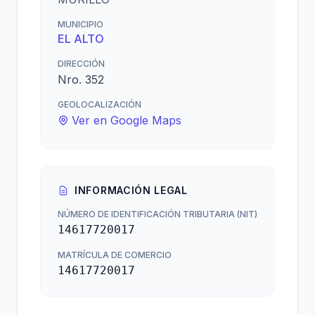
MUNICIPIO
EL ALTO
DIRECCIÓN
Nro. 352
GEOLOCALIZACIÓN
Ver en Google Maps
INFORMACIÓN LEGAL
NÚMERO DE IDENTIFICACIÓN TRIBUTARIA (NIT)
14617720017
MATRÍCULA DE COMERCIO
14617720017