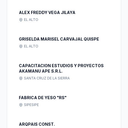
ALEX FREDDY VEGA JILAYA
EL ALTO
GRISELDA MARISEL CARVAJAL QUISPE
EL ALTO
CAPACITACION ESTUDIOS Y PROYECTOS
AKAMANU APE S.R.L.
SANTA CRUZ DE LA SIERRA
FABRICA DE YESO "RS"
SIPESIPE
ARQPAIS CONST.