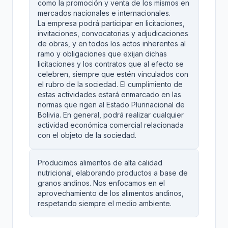
como la promoción y venta de los mismos en
mercados nacionales e internacionales.
La empresa podrá participar en licitaciones,
invitaciones, convocatorias y adjudicaciones
de obras, y en todos los actos inherentes al
ramo y obligaciones que exijan dichas
licitaciones y los contratos que al efecto se
celebren, siempre que estén vinculados con
el rubro de la sociedad. El cumplimiento de
estas actividades estará enmarcado en las
normas que rigen al Estado Plurinacional de
Bolivia. En general, podrá realizar cualquier
actividad económica comercial relacionada
con el objeto de la sociedad.
Producimos alimentos de alta calidad
nutricional, elaborando productos a base de
granos andinos. Nos enfocamos en el
aprovechamiento de los alimentos andinos,
respetando siempre el medio ambiente.