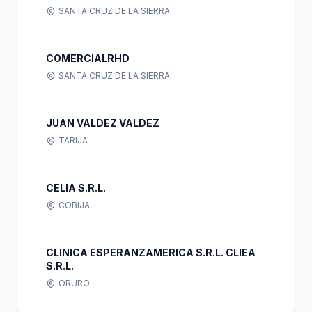
SANTA CRUZ DE LA SIERRA
COMERCIALRHD
SANTA CRUZ DE LA SIERRA
JUAN VALDEZ VALDEZ
TARIJA
CELIA S.R.L.
COBIJA
CLINICA ESPERANZAMERICA S.R.L. CLIEA
S.R.L.
ORURO