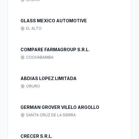
GLASS MEXICO AUTOMOTIVE
EL ALTO
COMPARE FARMAGROUP S.R.L.
COCHABAMBA
ABDIAS LOPEZ LIMITADA
ORURO
GERMAN GROVER VILELO ARGOLLO
SANTA CRUZ DE LA SIERRA
CRECER S.R.L.