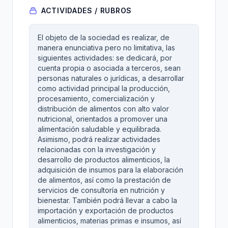
ACTIVIDADES / RUBROS
El objeto de la sociedad es realizar, de
manera enunciativa pero no limitativa, las
siguientes actividades: se dedicará, por
cuenta propia o asociada a terceros, sean
personas naturales o jurídicas, a desarrollar
como actividad principal la producción,
procesamiento, comercialización y
distribución de alimentos con alto valor
nutricional, orientados a promover una
alimentación saludable y equilibrada.
Asimismo, podrá realizar actividades
relacionadas con la investigación y
desarrollo de productos alimenticios, la
adquisición de insumos para la elaboración
de alimentos, así como la prestación de
servicios de consultoría en nutrición y
bienestar. También podrá llevar a cabo la
importación y exportación de productos
alimenticios, materias primas e insumos, así