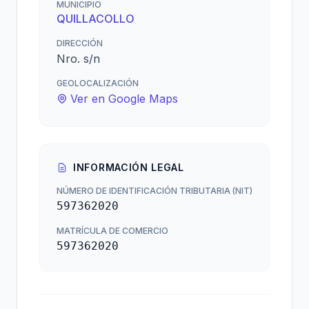
MUNICIPIO
QUILLACOLLO
DIRECCIÓN
Nro. s/n
GEOLOCALIZACIÓN
Ver en Google Maps
INFORMACIÓN LEGAL
NÚMERO DE IDENTIFICACIÓN TRIBUTARIA (NIT)
597362020
MATRÍCULA DE COMERCIO
597362020