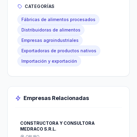
CATEGORÍAS
Fábricas de alimentos procesados
Distribuidoras de alimentos
Empresas agroindustriales
Exportadoras de productos nativos
Importación y exportación
Empresas Relacionadas
CONSTRUCTORA Y CONSULTORA
MEDRACO S.R.L.
ORURO