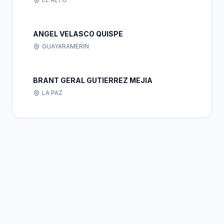
ANGEL VELASCO QUISPE
GUAYARAMERIN
BRANT GERAL GUTIERREZ MEJIA
LA PAZ