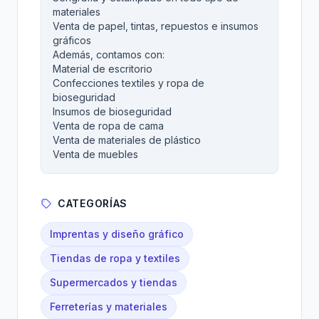
materiales
Venta de papel, tintas, repuestos e insumos
gráficos
Además, contamos con:
Material de escritorio
Confecciones textiles y ropa de
bioseguridad
Insumos de bioseguridad
Venta de ropa de cama
Venta de materiales de plástico
Venta de muebles
CATEGORÍAS
Imprentas y diseño gráfico
Tiendas de ropa y textiles
Supermercados y tiendas
Ferreterías y materiales