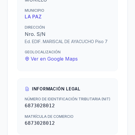
MUNICIPIO
LA PAZ
DIRECCIÓN
Nro. S/N
Ed. EDIF. MARISCAL DE AYACUCHO Piso 7
GEOLOCALIZACIÓN
Ver en Google Maps
INFORMACIÓN LEGAL
NÚMERO DE IDENTIFICACIÓN TRIBUTARIA (NIT)
6873028012
MATRÍCULA DE COMERCIO
6873028012