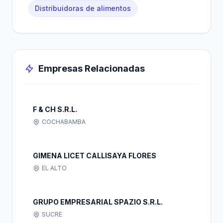
Distribuidoras de alimentos
Empresas Relacionadas
F & CH S.R.L.
COCHABAMBA
GIMENA LICET CALLISAYA FLORES
EL ALTO
GRUPO EMPRESARIAL SPAZIO S.R.L.
SUCRE