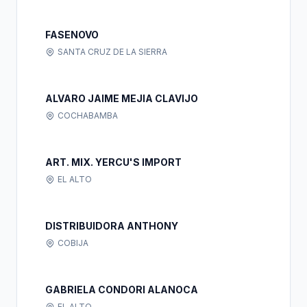
FASENOVO
SANTA CRUZ DE LA SIERRA
ALVARO JAIME MEJIA CLAVIJO
COCHABAMBA
ART. MIX. YERCU'S IMPORT
EL ALTO
DISTRIBUIDORA ANTHONY
COBIJA
GABRIELA CONDORI ALANOCA
EL ALTO