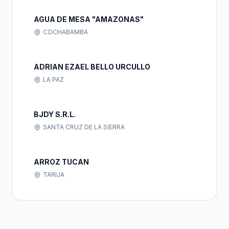
AGUA DE MESA "AMAZONAS"
COCHABAMBA
ADRIAN EZAEL BELLO URCULLO
LA PAZ
BJDY S.R.L.
SANTA CRUZ DE LA SIERRA
ARROZ TUCAN
TARIJA