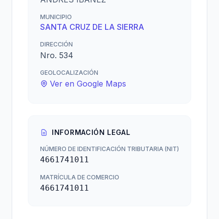
MUNICIPIO
SANTA CRUZ DE LA SIERRA
DIRECCIÓN
Nro. 534
GEOLOCALIZACIÓN
Ver en Google Maps
INFORMACIÓN LEGAL
NÚMERO DE IDENTIFICACIÓN TRIBUTARIA (NIT)
4661741011
MATRÍCULA DE COMERCIO
4661741011