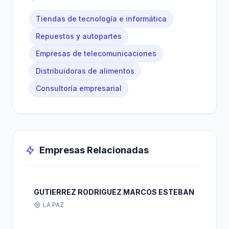
Tiendas de tecnología e informática
Repuestos y autopartes
Empresas de telecomunicaciones
Distribuidoras de alimentos
Consultoría empresarial
Empresas Relacionadas
GUTIERREZ RODRIGUEZ MARCOS ESTEBAN
LA PAZ