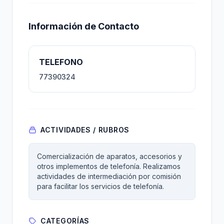
Información de Contacto
TELEFONO
77390324
ACTIVIDADES / RUBROS
Comercialización de aparatos, accesorios y
otros implementos de telefonía. Realizamos
actividades de intermediación por comisión
para facilitar los servicios de telefonía.
CATEGORÍAS