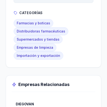
CATEGORÍAS
Farmacias y boticas
Distribuidoras farmacéuticas
Supermercados y tiendas
Empresas de limpieza
Importación y exportación
Empresas Relacionadas
DIEGOVAN