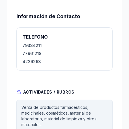
Información de Contacto
TELEFONO
79334211
77961218
4229263
ACTIVIDADES / RUBROS
Venta de productos farmacéuticos,
medicinales, cosméticos, material de
laboratorio, material de limpieza y otros
materiales.