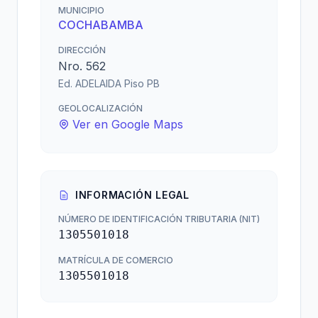
MUNICIPIO
COCHABAMBA
DIRECCIÓN
Nro. 562
Ed. ADELAIDA Piso PB
GEOLOCALIZACIÓN
Ver en Google Maps
INFORMACIÓN LEGAL
NÚMERO DE IDENTIFICACIÓN TRIBUTARIA (NIT)
1305501018
MATRÍCULA DE COMERCIO
1305501018