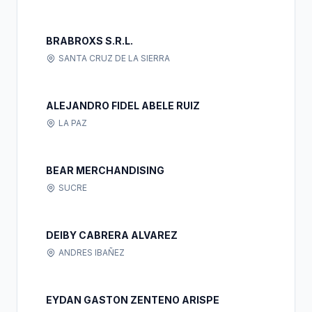
BRABROXS S.R.L.
SANTA CRUZ DE LA SIERRA
ALEJANDRO FIDEL ABELE RUIZ
LA PAZ
BEAR MERCHANDISING
SUCRE
DEIBY CABRERA ALVAREZ
ANDRES IBAÑEZ
EYDAN GASTON ZENTENO ARISPE