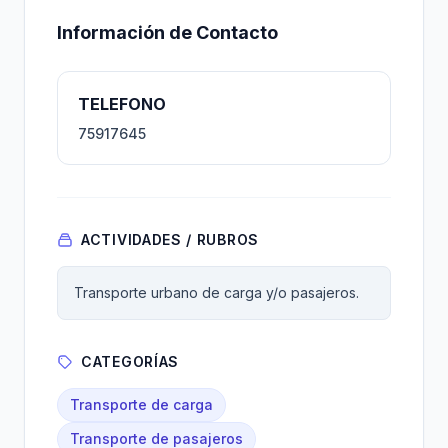
Información de Contacto
TELEFONO
75917645
ACTIVIDADES / RUBROS
Transporte urbano de carga y/o pasajeros.
CATEGORÍAS
Transporte de carga
Transporte de pasajeros