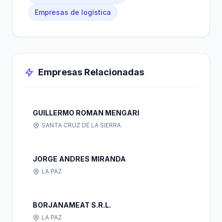
Empresas de logística
Empresas Relacionadas
GUILLERMO ROMAN MENGARI
SANTA CRUZ DE LA SIERRA
JORGE ANDRES MIRANDA
LA PAZ
BORJANAMEAT S.R.L.
LA PAZ