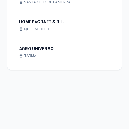
SANTA CRUZ DE LA SIERRA
HOMEPVCRAFT S.R.L.
QUILLACOLLO
AGRO UNIVERSO
TARIJA