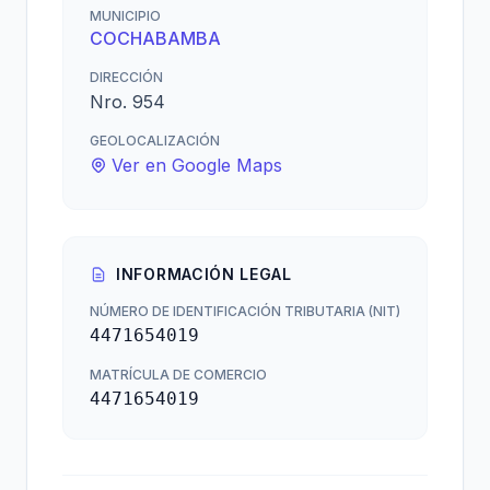
MUNICIPIO
COCHABAMBA
DIRECCIÓN
Nro. 954
GEOLOCALIZACIÓN
Ver en Google Maps
INFORMACIÓN LEGAL
NÚMERO DE IDENTIFICACIÓN TRIBUTARIA (NIT)
4471654019
MATRÍCULA DE COMERCIO
4471654019