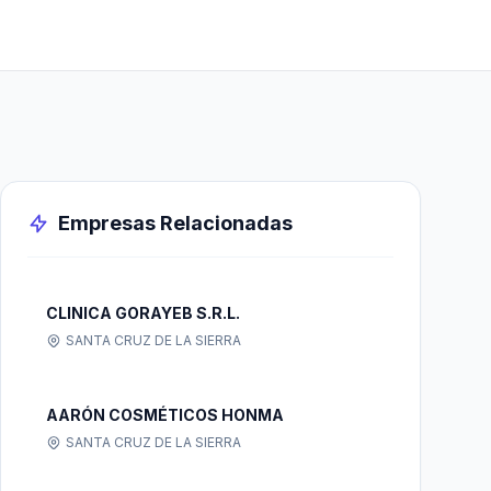
Empresas Relacionadas
CLINICA GORAYEB S.R.L.
SANTA CRUZ DE LA SIERRA
AARÓN COSMÉTICOS HONMA
SANTA CRUZ DE LA SIERRA