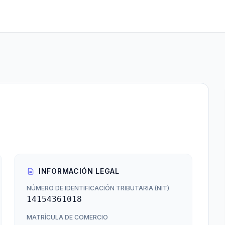
INFORMACIÓN LEGAL
NÚMERO DE IDENTIFICACIÓN TRIBUTARIA (NIT)
14154361018
MATRÍCULA DE COMERCIO