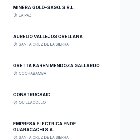
MINERA GOLD-SAGO. S.R.L.
LA PAZ
AURELIO VALLEJOS ORELLANA
SANTA CRUZ DE LA SIERRA
GRETTA KAREN MENDOZA GALLARDO
COCHABAMBA
CONSTRUCSAID
QUILLACOLLO
EMPRESA ELECTRICA ENDE
GUARACACHI S.A.
SANTA CRUZ DE LA SIERRA