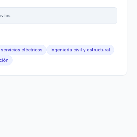
viles.
y servicios eléctricos
Ingeniería civil y estructural
ción