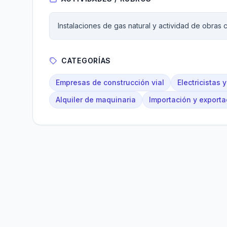
Instalaciones de gas natural y actividad de obras ci
CATEGORÍAS
Empresas de construcción vial
Electricistas 
Alquiler de maquinaria
Importación y exporta