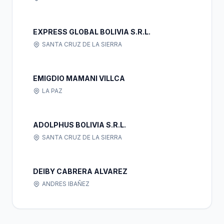
EXPRESS GLOBAL BOLIVIA S.R.L.
SANTA CRUZ DE LA SIERRA
EMIGDIO MAMANI VILLCA
LA PAZ
ADOLPHUS BOLIVIA S.R.L.
SANTA CRUZ DE LA SIERRA
DEIBY CABRERA ALVAREZ
ANDRES IBAÑEZ