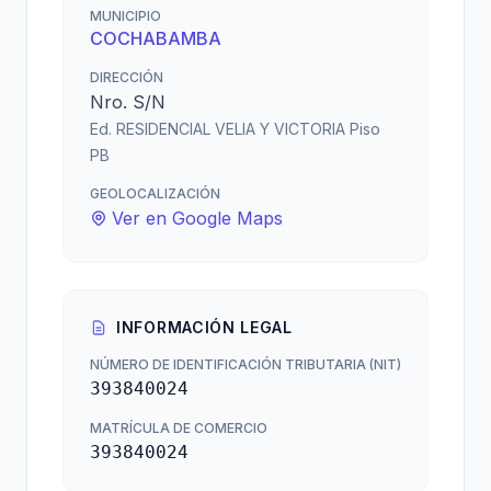
MUNICIPIO
COCHABAMBA
DIRECCIÓN
Nro. S/N
Ed. RESIDENCIAL VELIA Y VICTORIA Piso
PB
GEOLOCALIZACIÓN
Ver en Google Maps
INFORMACIÓN LEGAL
NÚMERO DE IDENTIFICACIÓN TRIBUTARIA (NIT)
393840024
MATRÍCULA DE COMERCIO
393840024