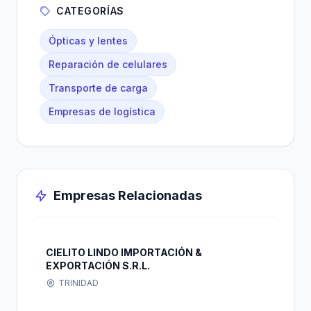
CATEGORÍAS
Ópticas y lentes
Reparación de celulares
Transporte de carga
Empresas de logística
Empresas Relacionadas
CIELITO LINDO IMPORTACIÓN &
EXPORTACIÓN S.R.L.
TRINIDAD