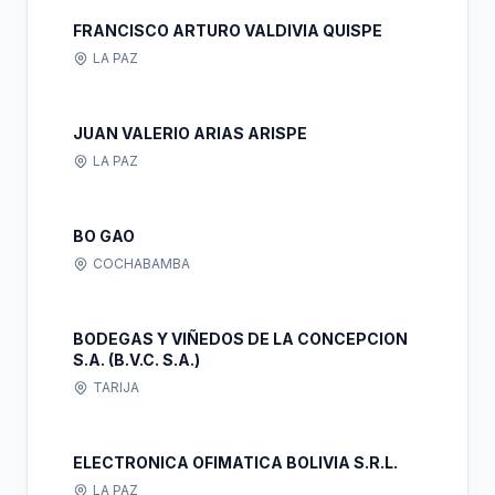
FRANCISCO ARTURO VALDIVIA QUISPE
LA PAZ
JUAN VALERIO ARIAS ARISPE
LA PAZ
BO GAO
COCHABAMBA
BODEGAS Y VIÑEDOS DE LA CONCEPCION
S.A. (B.V.C. S.A.)
TARIJA
ELECTRONICA OFIMATICA BOLIVIA S.R.L.
LA PAZ