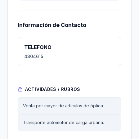
Información de Contacto
TELEFONO
4304615
ACTIVIDADES / RUBROS
Venta por mayor de artículos de óptica.
Transporte automotor de carga urbana.