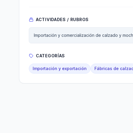
ACTIVIDADES / RUBROS
Importación y comercialización de calzado y mochi
CATEGORÍAS
Importación y exportación
Fábricas de calza