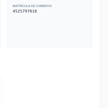
MATRÍCULA DE COMERCIO
4525797018