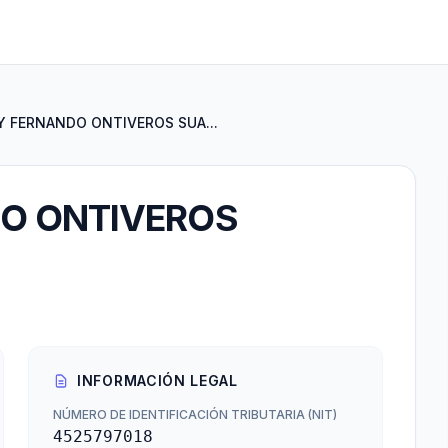
 FERNANDO ONTIVEROS SUA...
O ONTIVEROS
INFORMACIÓN LEGAL
NÚMERO DE IDENTIFICACIÓN TRIBUTARIA (NIT)
4525797018