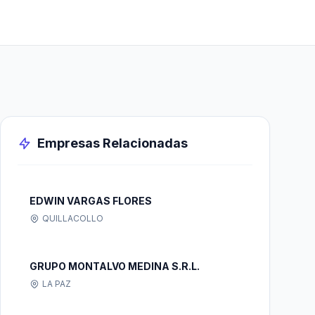
Empresas Relacionadas
EDWIN VARGAS FLORES
QUILLACOLLO
GRUPO MONTALVO MEDINA S.R.L.
LA PAZ