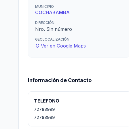
MUNICIPIO
COCHABAMBA
DIRECCIÓN
Nro. Sin número
GEOLOCALIZACIÓN
Ver en Google Maps
Información de Contacto
TELEFONO
72788999
72788999