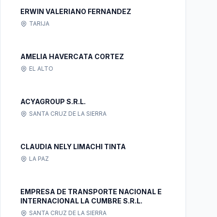
ERWIN VALERIANO FERNANDEZ
TARIJA
AMELIA HAVERCATA CORTEZ
EL ALTO
ACYAGROUP S.R.L.
SANTA CRUZ DE LA SIERRA
CLAUDIA NELY LIMACHI TINTA
LA PAZ
EMPRESA DE TRANSPORTE NACIONAL E
INTERNACIONAL LA CUMBRE S.R.L.
SANTA CRUZ DE LA SIERRA