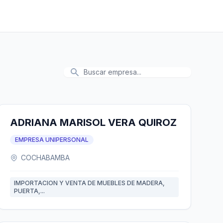
ADRIANA MARISOL VERA QUIROZ
EMPRESA UNIPERSONAL
COCHABAMBA
IMPORTACION Y VENTA DE MUEBLES DE MADERA,
PUERTA,...