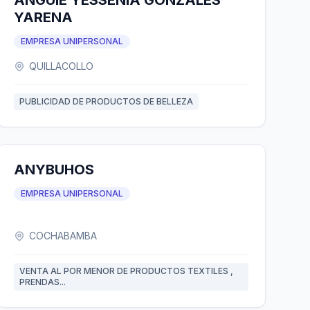
ANGUIE YESSENIA GONZALES
YARENA
EMPRESA UNIPERSONAL
QUILLACOLLO
PUBLICIDAD DE PRODUCTOS DE BELLEZA
ANYBUHOS
EMPRESA UNIPERSONAL
COCHABAMBA
VENTA AL POR MENOR DE PRODUCTOS TEXTILES ,
PRENDAS...