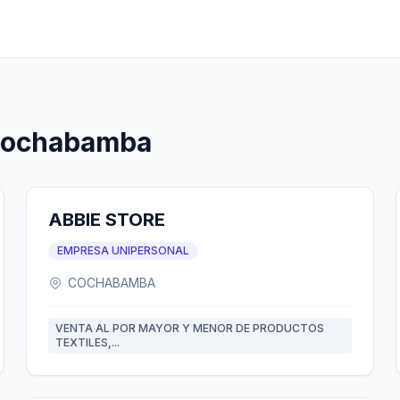
 Cochabamba
ABBIE STORE
EMPRESA UNIPERSONAL
COCHABAMBA
VENTA AL POR MAYOR Y MENOR DE PRODUCTOS
TEXTILES,...