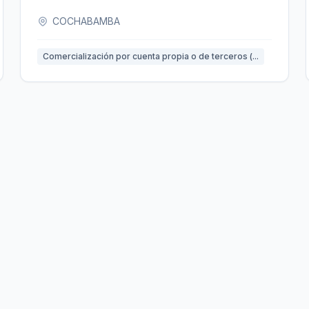
COCHABAMBA
Comercialización por cuenta propia o de terceros (...