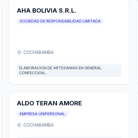
AHA BOLIVIA S.R.L.
SOCIEDAD DE RESPONSABILIDAD LIMITADA
COCHABAMBA
ELABORACION DE ARTESANIAS EN GENERAL
CONFECCION...
ALDO TERAN AMORE
EMPRESA UNIPERSONAL
COCHABAMBA