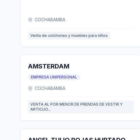
COCHABAMBA
Venta de colchones y muebles para niños
AMSTERDAM
EMPRESA UNIPERSONAL
COCHABAMBA
VENTA AL POR MENOR DE PRENDAS DE VESTIR Y
ARTICUO...