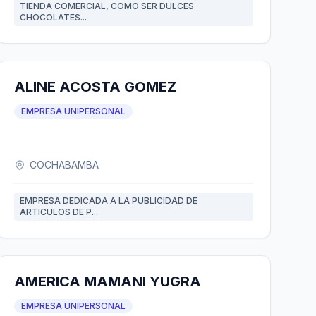
TIENDA COMERCIAL, COMO SER DULCES
CHOCOLATES...
ALINE ACOSTA GOMEZ
EMPRESA UNIPERSONAL
COCHABAMBA
EMPRESA DEDICADA A LA PUBLICIDAD DE
ARTICULOS DE P...
AMERICA MAMANI YUGRA
EMPRESA UNIPERSONAL