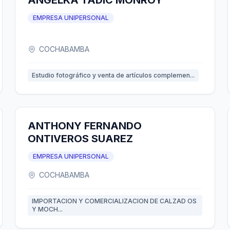
ANGELKA TADIC MONROY
EMPRESA UNIPERSONAL
COCHABAMBA
Estudio fotográfico y venta de artículos complemen...
ANTHONY FERNANDO
ONTIVEROS SUAREZ
EMPRESA UNIPERSONAL
COCHABAMBA
IMPORTACION Y COMERCIALIZACION DE CALZAD OS
Y MOCH...