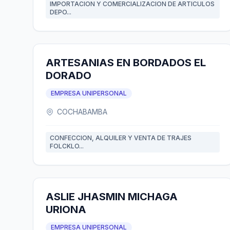
IMPORTACION Y COMERCIALIZACION DE ARTICULOS
DEPO...
ARTESANIAS EN BORDADOS EL
DORADO
EMPRESA UNIPERSONAL
COCHABAMBA
CONFECCION, ALQUILER Y VENTA DE TRAJES
FOLCKLO...
ASLIE JHASMIN MICHAGA
URIONA
EMPRESA UNIPERSONAL