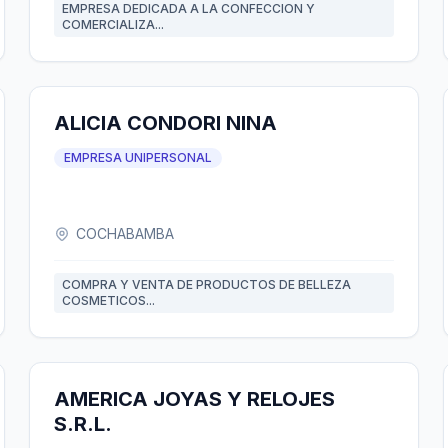
EMPRESA DEDICADA A LA CONFECCION Y
COMERCIALIZA...
ALICIA CONDORI NINA
EMPRESA UNIPERSONAL
COCHABAMBA
COMPRA Y VENTA DE PRODUCTOS DE BELLEZA
COSMETICOS...
AMERICA JOYAS Y RELOJES
S.R.L.