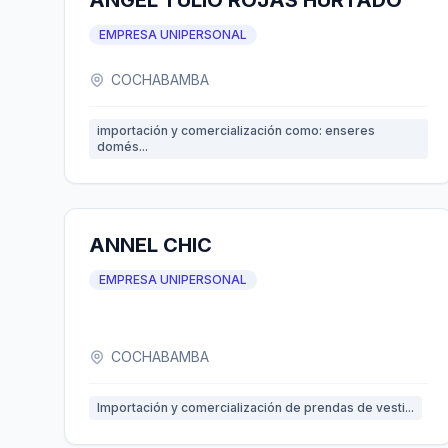
ANGEL TULIO ROJAS HURTADO
EMPRESA UNIPERSONAL
COCHABAMBA
importación y comercialización como: enseres
domés...
ANNEL CHIC
EMPRESA UNIPERSONAL
COCHABAMBA
Importación y comercialización de prendas de vesti...