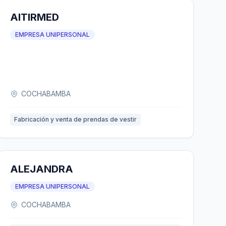
AITIRMED
EMPRESA UNIPERSONAL
COCHABAMBA
Fabricación y venta de prendas de vestir
ALEJANDRA
EMPRESA UNIPERSONAL
COCHABAMBA