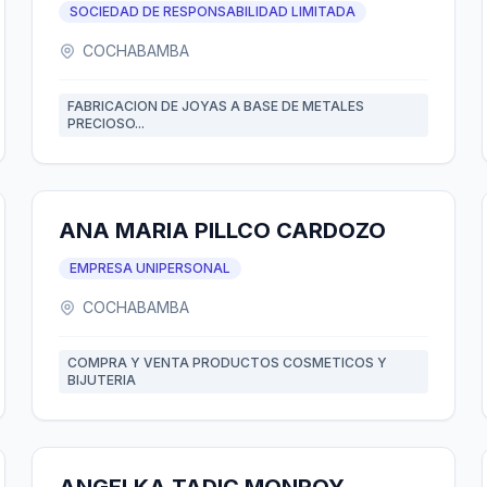
SOCIEDAD DE RESPONSABILIDAD LIMITADA
COCHABAMBA
FABRICACION DE JOYAS A BASE DE METALES
PRECIOSO...
ANA MARIA PILLCO CARDOZO
EMPRESA UNIPERSONAL
COCHABAMBA
COMPRA Y VENTA PRODUCTOS COSMETICOS Y
BIJUTERIA