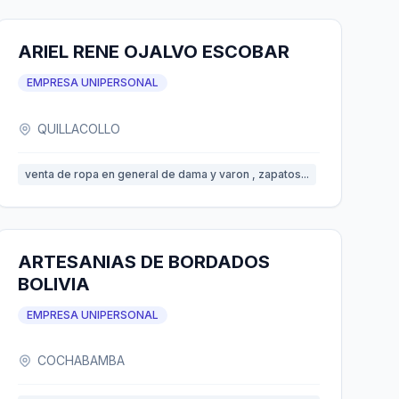
ARIEL RENE OJALVO ESCOBAR
EMPRESA UNIPERSONAL
QUILLACOLLO
venta de ropa en general de dama y varon , zapatos...
ARTESANIAS DE BORDADOS
BOLIVIA
EMPRESA UNIPERSONAL
COCHABAMBA