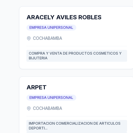
ARACELY AVILES ROBLES
EMPRESA UNIPERSONAL
COCHABAMBA
COMPRA Y VENTA DE PRODUCTOS COSMETICOS Y
BIJUTERIA
ARPET
EMPRESA UNIPERSONAL
COCHABAMBA
IMPORTACION COMERCIALIZACION DE ARTICULOS
DEPORTI...