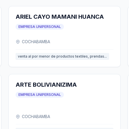
ARIEL CAYO MAMANI HUANCA
EMPRESA UNIPERSONAL
COCHABAMBA
venta al por menor de productos textiles, prendas...
ARTE BOLIVIANIZIMA
EMPRESA UNIPERSONAL
COCHABAMBA