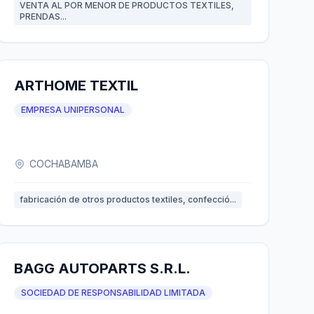
VENTA AL POR MENOR DE PRODUCTOS TEXTILES,
PRENDAS...
ARTHOME TEXTIL
EMPRESA UNIPERSONAL
COCHABAMBA
fabricación de otros productos textiles, confecció...
BAGG AUTOPARTS S.R.L.
SOCIEDAD DE RESPONSABILIDAD LIMITADA