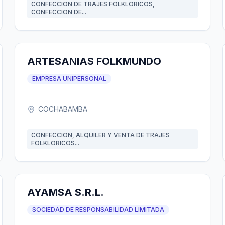
CONFECCION DE TRAJES FOLKLORICOS,
CONFECCION DE...
ARTESANIAS FOLKMUNDO
EMPRESA UNIPERSONAL
COCHABAMBA
CONFECCION, ALQUILER Y VENTA DE TRAJES
FOLKLORICOS...
AYAMSA S.R.L.
SOCIEDAD DE RESPONSABILIDAD LIMITADA