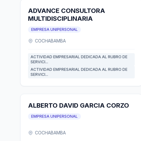
ADVANCE CONSULTORA
MULTIDISCIPLINARIA
EMPRESA UNIPERSONAL
COCHABAMBA
ACTIVIDAD EMPRESARIAL DEDICADA AL RUBRO DE
SERVICI...
ACTIVIDAD EMPRESARIAL DEDICADA AL RUBRO DE
SERVICI...
ALBERTO DAVID GARCIA CORZO
EMPRESA UNIPERSONAL
COCHABAMBA