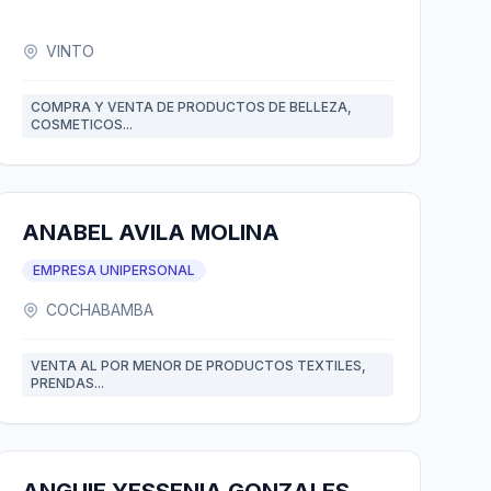
VINTO
COMPRA Y VENTA DE PRODUCTOS DE BELLEZA,
COSMETICOS...
ANABEL AVILA MOLINA
EMPRESA UNIPERSONAL
COCHABAMBA
VENTA AL POR MENOR DE PRODUCTOS TEXTILES,
PRENDAS...