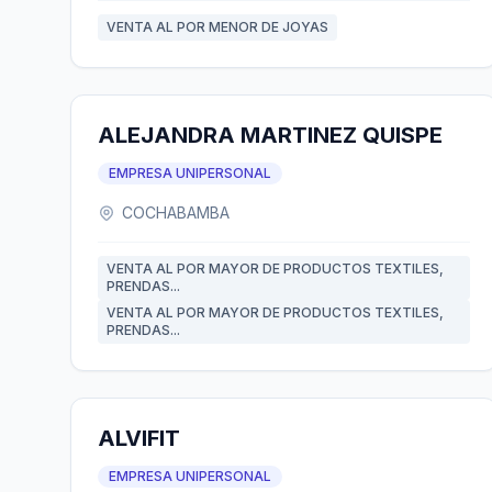
VENTA AL POR MENOR DE JOYAS
ALEJANDRA MARTINEZ QUISPE
EMPRESA UNIPERSONAL
COCHABAMBA
VENTA AL POR MAYOR DE PRODUCTOS TEXTILES,
PRENDAS...
VENTA AL POR MAYOR DE PRODUCTOS TEXTILES,
PRENDAS...
ALVIFIT
EMPRESA UNIPERSONAL