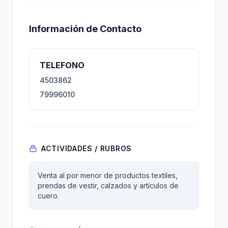
Información de Contacto
TELEFONO
4503862
79996010
ACTIVIDADES / RUBROS
Venta al por menor de productos textiles,
prendas de vestir, calzados y artículos de
cuero.