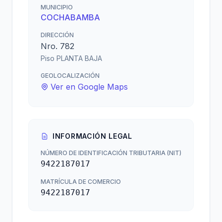
MUNICIPIO
COCHABAMBA
DIRECCIÓN
Nro. 782
Piso PLANTA BAJA
GEOLOCALIZACIÓN
Ver en Google Maps
INFORMACIÓN LEGAL
NÚMERO DE IDENTIFICACIÓN TRIBUTARIA (NIT)
9422187017
MATRÍCULA DE COMERCIO
9422187017