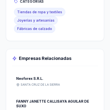
CATEGORÍAS
Tiendas de ropa y textiles
Joyerías y artesanías
Fábricas de calzado
Empresas Relacionadas
Neoforex S.R.L.
SANTA CRUZ DE LA SIERRA
FANNY JANETTE CALLISAYA AGUILAR DE
SUXO