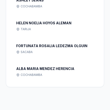
ASHLEY JEANS
COCHABAMBA
HELEN NOELIA HOYOS ALEMAN
TARIJA
FORTUNATA ROSALIA LEDEZMA OLGUIN
SACABA
ALBA MARIA MENDEZ HERENCIA
COCHABAMBA