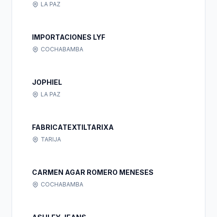
LA PAZ
IMPORTACIONES LYF
COCHABAMBA
JOPHIEL
LA PAZ
FABRICATEXTILTARIXA
TARIJA
CARMEN AGAR ROMERO MENESES
COCHABAMBA