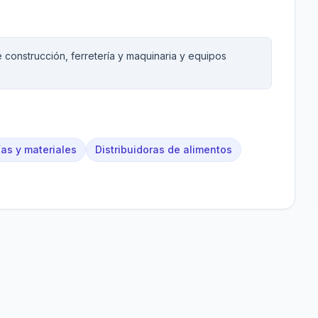
 construcción, ferretería y maquinaria y equipos
ías y materiales
Distribuidoras de alimentos