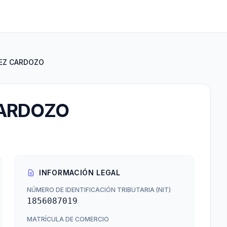
EZ CARDOZO
CARDOZO
INFORMACIÓN LEGAL
NÚMERO DE IDENTIFICACIÓN TRIBUTARIA (NIT)
1856087019
MATRÍCULA DE COMERCIO