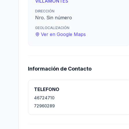
VILLAMONTES
DIRECCIÓN
Nro. Sin número
GEOLOCALIZACIÓN
Ver en Google Maps
Información de Contacto
TELEFONO
46724710
72960289