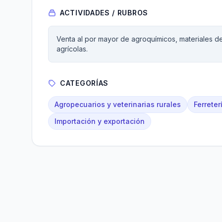
ACTIVIDADES / RUBROS
Venta al por mayor de agroquímicos, materiales de
agrícolas.
CATEGORÍAS
Agropecuarios y veterinarias rurales
Ferreter
Importación y exportación