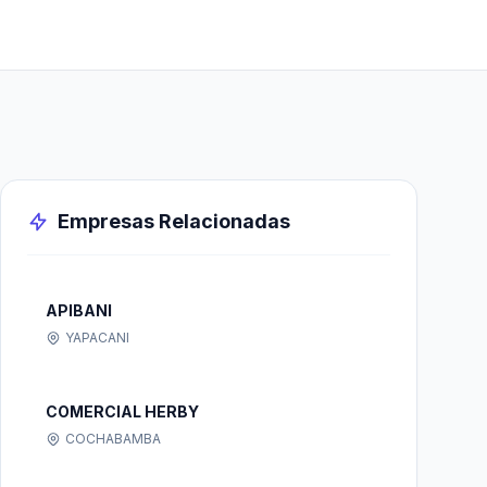
Empresas Relacionadas
APIBANI
YAPACANI
COMERCIAL HERBY
COCHABAMBA