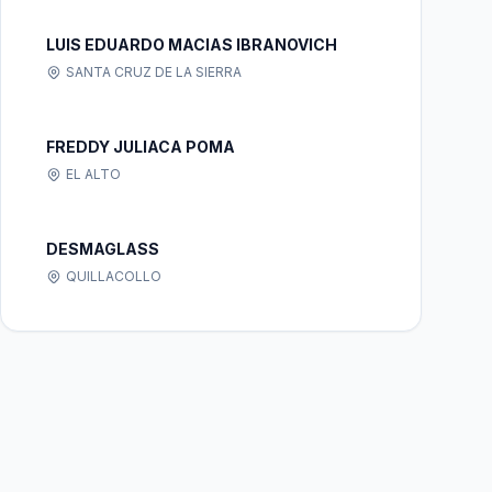
LUIS EDUARDO MACIAS IBRANOVICH
SANTA CRUZ DE LA SIERRA
FREDDY JULIACA POMA
EL ALTO
DESMAGLASS
QUILLACOLLO