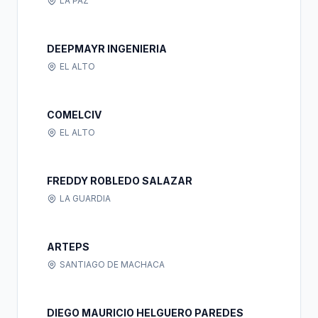
LA PAZ
DEEPMAYR INGENIERIA
EL ALTO
COMELCIV
EL ALTO
FREDDY ROBLEDO SALAZAR
LA GUARDIA
ARTEPS
SANTIAGO DE MACHACA
DIEGO MAURICIO HELGUERO PAREDES