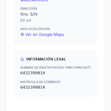
DIRECCIÓN
Nro. S/N
Ed. s/n
GEOLOCALIZACIÓN
Ver en Google Maps
INFORMACIÓN LEGAL
NÚMERO DE IDENTIFICACIÓN TRIBUTARIA (NIT)
6432399014
MATRÍCULA DE COMERCIO
6432399014