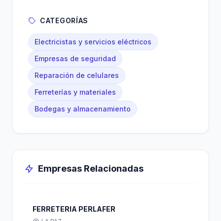
CATEGORÍAS
Electricistas y servicios eléctricos
Empresas de seguridad
Reparación de celulares
Ferreterías y materiales
Bodegas y almacenamiento
Empresas Relacionadas
FERRETERIA PERLAFER