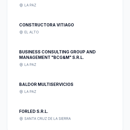
LA PAZ
CONSTRUCTORA VITIAGO
EL ALTO
BUSINESS CONSULTING GROUP AND
MANAGEMENT "BCG&M" S.R.L.
LA PAZ
BALDOR MULTISERVICIOS
LA PAZ
FORLED S.R.L.
SANTA CRUZ DE LA SIERRA