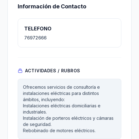
Información de Contacto
TELEFONO
76972666
ACTIVIDADES / RUBROS
Ofrecemos servicios de consultoría e
instalaciones eléctricas para distintos
ámbitos, incluyendo:
Instalaciones eléctricas domiciliarias e
industriales.
Instalación de porteros eléctricos y cámaras
de seguridad.
Rebobinado de motores eléctricos.