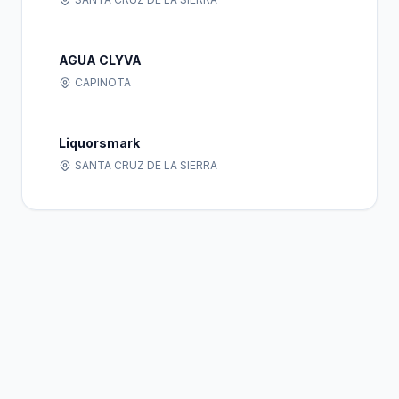
AGUA CLYVA
CAPINOTA
Liquorsmark
SANTA CRUZ DE LA SIERRA