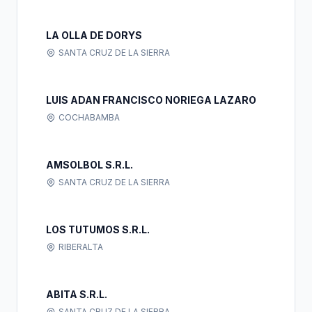
LA OLLA DE DORYS
SANTA CRUZ DE LA SIERRA
LUIS ADAN FRANCISCO NORIEGA LAZARO
COCHABAMBA
AMSOLBOL S.R.L.
SANTA CRUZ DE LA SIERRA
LOS TUTUMOS S.R.L.
RIBERALTA
ABITA S.R.L.
SANTA CRUZ DE LA SIERRA