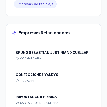
Empresas de reciclaje
Empresas Relacionadas
BRUNO SEBASTIAN JUSTINIANO CUELLAR
COCHABAMBA
CONFECCIONES YALDYS
YAPACANI
IMPORTADORA PRIMOS
SANTA CRUZ DE LA SIERRA