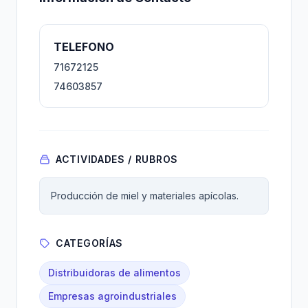
TELEFONO
71672125
74603857
ACTIVIDADES / RUBROS
Producción de miel y materiales apícolas.
CATEGORÍAS
Distribuidoras de alimentos
Empresas agroindustriales