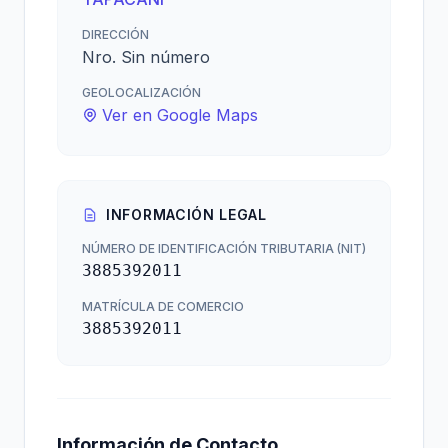
DIRECCIÓN
Nro. Sin número
GEOLOCALIZACIÓN
Ver en Google Maps
INFORMACIÓN LEGAL
NÚMERO DE IDENTIFICACIÓN TRIBUTARIA (NIT)
3885392011
MATRÍCULA DE COMERCIO
3885392011
Información de Contacto