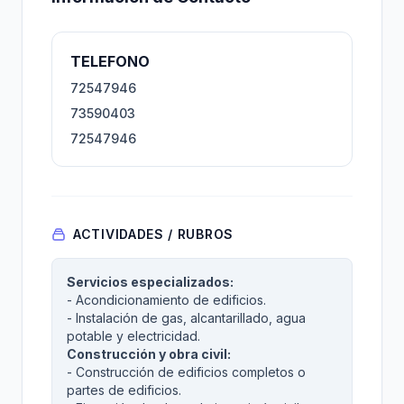
TELEFONO
72547946
73590403
72547946
ACTIVIDADES / RUBROS
Servicios especializados:
- Acondicionamiento de edificios.
- Instalación de gas, alcantarillado, agua
potable y electricidad.
Construcción y obra civil:
- Construcción de edificios completos o
partes de edificios.