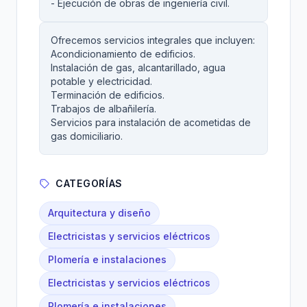
- Ejecución de obras de ingeniería civil.
Ofrecemos servicios integrales que incluyen:
Acondicionamiento de edificios.
Instalación de gas, alcantarillado, agua
potable y electricidad.
Terminación de edificios.
Trabajos de albañilería.
Servicios para instalación de acometidas de
gas domiciliario.
CATEGORÍAS
Arquitectura y diseño
Electricistas y servicios eléctricos
Plomería e instalaciones
Electricistas y servicios eléctricos
Plomería e instalaciones