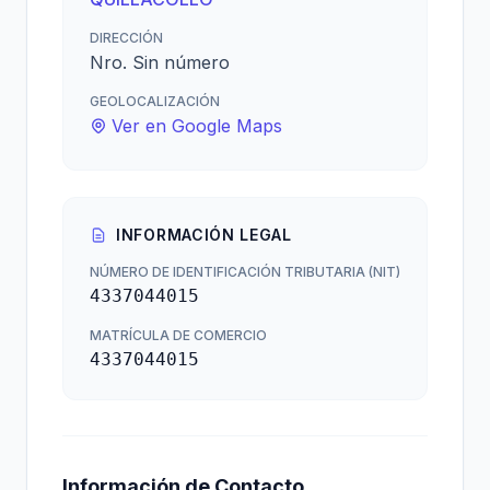
DIRECCIÓN
Nro. Sin número
GEOLOCALIZACIÓN
Ver en Google Maps
INFORMACIÓN LEGAL
NÚMERO DE IDENTIFICACIÓN TRIBUTARIA (NIT)
4337044015
MATRÍCULA DE COMERCIO
4337044015
Información de Contacto