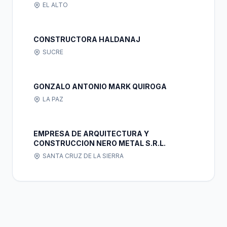
EL ALTO
CONSTRUCTORA HALDANAJ
SUCRE
GONZALO ANTONIO MARK QUIROGA
LA PAZ
EMPRESA DE ARQUITECTURA Y
CONSTRUCCION NERO METAL S.R.L.
SANTA CRUZ DE LA SIERRA