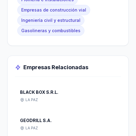
Empresas de construcción vial
Ingeniería civil y estructural
Gasolineras y combustibles
Empresas Relacionadas
BLACK BOX S.R.L.
LA PAZ
GEODRILL S.A.
LA PAZ