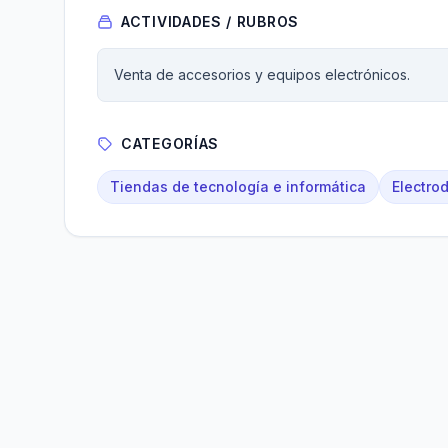
ACTIVIDADES / RUBROS
Venta de accesorios y equipos electrónicos.
CATEGORÍAS
Tiendas de tecnología e informática
Electro