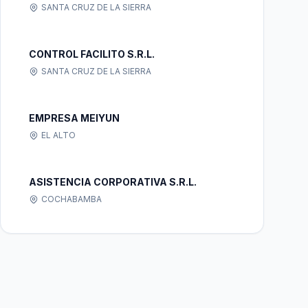
SANTA CRUZ DE LA SIERRA
CONTROL FACILITO S.R.L.
SANTA CRUZ DE LA SIERRA
EMPRESA MEIYUN
EL ALTO
ASISTENCIA CORPORATIVA S.R.L.
COCHABAMBA