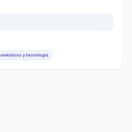
domésticos y tecnología