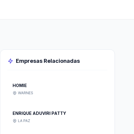
Empresas Relacionadas
HOMIE
WARNES
ENRIQUE ADUVIRI PATTY
LA PAZ