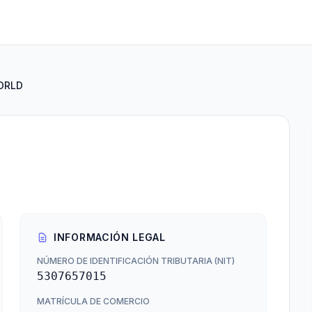
ORLD
INFORMACIÓN LEGAL
NÚMERO DE IDENTIFICACIÓN TRIBUTARIA (NIT)
5307657015
MATRÍCULA DE COMERCIO