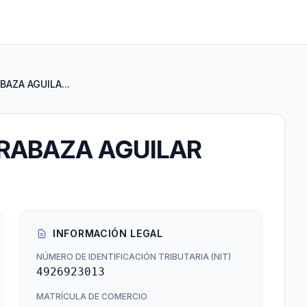
BAZA AGUILA...
 RABAZA AGUILAR
INFORMACIÓN LEGAL
NÚMERO DE IDENTIFICACIÓN TRIBUTARIA (NIT)
4926923013
MATRÍCULA DE COMERCIO