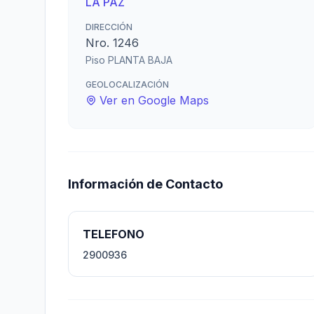
LA PAZ
DIRECCIÓN
Nro. 1246
Piso PLANTA BAJA
GEOLOCALIZACIÓN
Ver en Google Maps
Información de Contacto
TELEFONO
2900936