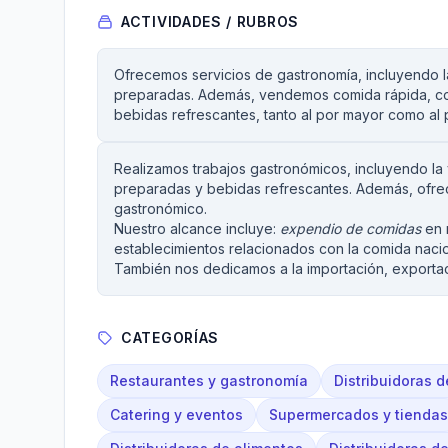
ACTIVIDADES / RUBROS
Ofrecemos servicios de gastronomía, incluyendo 
preparadas. Además, vendemos comida rápida, com
bebidas refrescantes, tanto al por mayor como al 
Realizamos trabajos gastronómicos, incluyendo la
preparadas y bebidas refrescantes. Además, ofrec
gastronómico.
Nuestro alcance incluye:
expendio de comidas
en r
establecimientos relacionados con la comida nacion
También nos dedicamos a la importación, exporta
CATEGORÍAS
Restaurantes y gastronomía
Distribuidoras 
Catering y eventos
Supermercados y tiendas