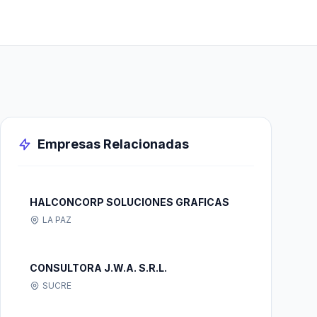
Empresas Relacionadas
HALCONCORP SOLUCIONES GRAFICAS
LA PAZ
CONSULTORA J.W.A. S.R.L.
SUCRE