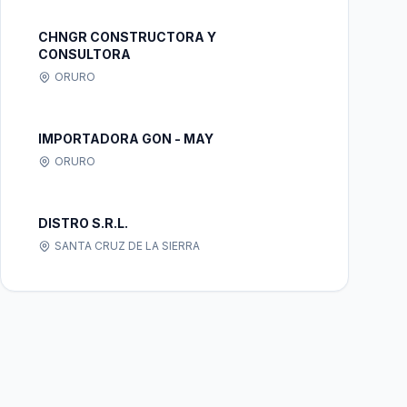
CHNGR CONSTRUCTORA Y
CONSULTORA
ORURO
IMPORTADORA GON - MAY
ORURO
DISTRO S.R.L.
SANTA CRUZ DE LA SIERRA