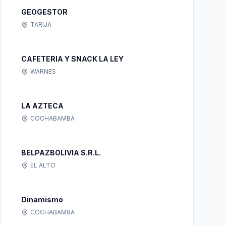
GEOGESTOR
TARIJA
CAFETERIA Y SNACK LA LEY
WARNES
LA AZTECA
COCHABAMBA
BELPAZBOLIVIA S.R.L.
EL ALTO
Dinamismo
COCHABAMBA