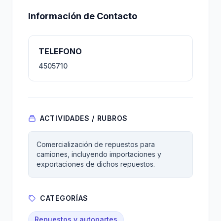
Información de Contacto
TELEFONO
4505710
ACTIVIDADES / RUBROS
Comercialización de repuestos para
camiones, incluyendo importaciones y
exportaciones de dichos repuestos.
CATEGORÍAS
Repuestos y autopartes