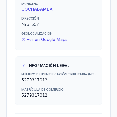
MUNICIPIO
COCHABAMBA
DIRECCIÓN
Nro. 557
GEOLOCALIZACIÓN
Ver en Google Maps
INFORMACIÓN LEGAL
NÚMERO DE IDENTIFICACIÓN TRIBUTARIA (NIT)
5279317012
MATRÍCULA DE COMERCIO
5279317012