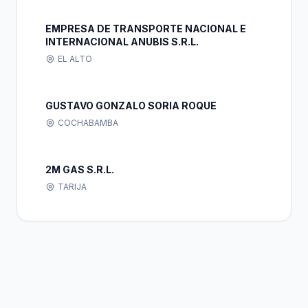
EMPRESA DE TRANSPORTE NACIONAL E
INTERNACIONAL ANUBIS S.R.L.
EL ALTO
GUSTAVO GONZALO SORIA ROQUE
COCHABAMBA
2M GAS S.R.L.
TARIJA