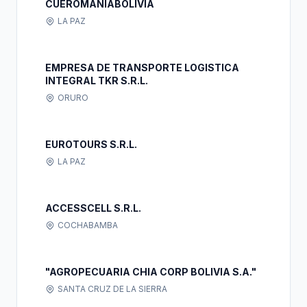
CUEROMANIABOLIVIA
LA PAZ
EMPRESA DE TRANSPORTE LOGISTICA
INTEGRAL TKR S.R.L.
ORURO
EUROTOURS S.R.L.
LA PAZ
ACCESSCELL S.R.L.
COCHABAMBA
"AGROPECUARIA CHIA CORP BOLIVIA S.A."
SANTA CRUZ DE LA SIERRA