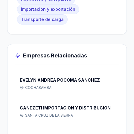
Importación y exportación
Transporte de carga
Empresas Relacionadas
EVELYN ANDREA POCOMA SANCHEZ
COCHABAMBA
CANEZETI IMPORTACION Y DISTRIBUCION
SANTA CRUZ DE LA SIERRA