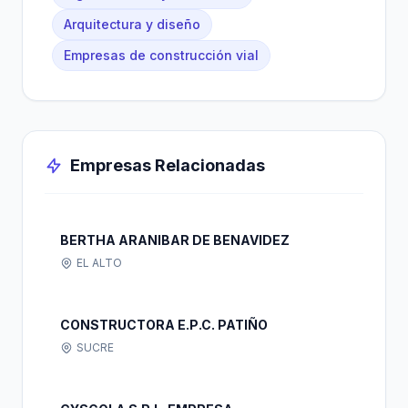
Arquitectura y diseño
Empresas de construcción vial
Empresas Relacionadas
BERTHA ARANIBAR DE BENAVIDEZ
EL ALTO
CONSTRUCTORA E.P.C. PATIÑO
SUCRE