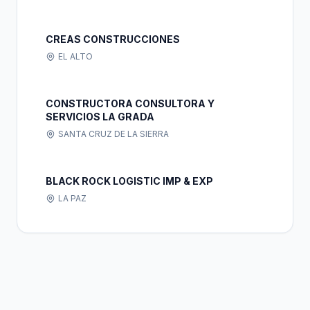
CREAS CONSTRUCCIONES
EL ALTO
CONSTRUCTORA CONSULTORA Y
SERVICIOS LA GRADA
SANTA CRUZ DE LA SIERRA
BLACK ROCK LOGISTIC IMP & EXP
LA PAZ