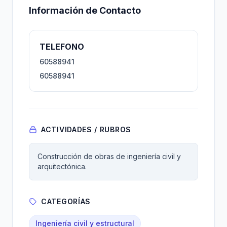
Información de Contacto
TELEFONO
60588941
60588941
ACTIVIDADES / RUBROS
Construcción de obras de ingeniería civil y
arquitectónica.
CATEGORÍAS
Ingeniería civil y estructural