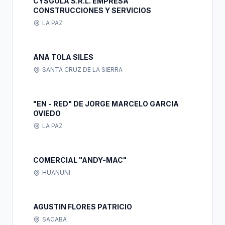
CYSGOLA S.R.L. EMPRESA
CONSTRUCCIONES Y SERVICIOS
LA PAZ
ANA TOLA SILES
SANTA CRUZ DE LA SIERRA
"EN - RED" DE JORGE MARCELO GARCIA
OVIEDO
LA PAZ
COMERCIAL "ANDY-MAC"
HUANUNI
AGUSTIN FLORES PATRICIO
SACABA