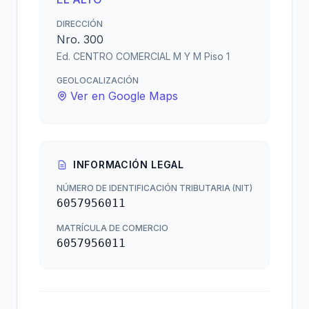
DIRECCIÓN
Nro. 300
Ed. CENTRO COMERCIAL M Y M Piso 1
GEOLOCALIZACIÓN
Ver en Google Maps
INFORMACIÓN LEGAL
NÚMERO DE IDENTIFICACIÓN TRIBUTARIA (NIT)
6057956011
MATRÍCULA DE COMERCIO
6057956011