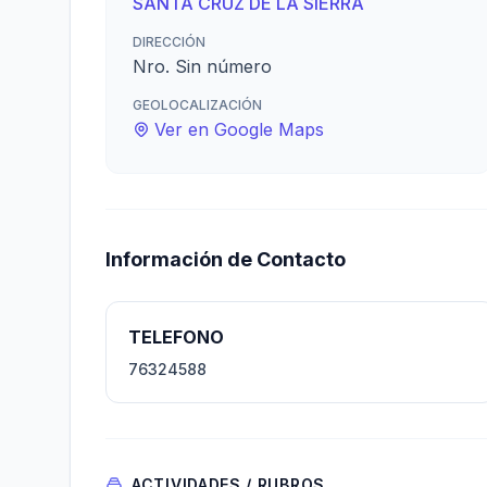
SANTA CRUZ DE LA SIERRA
DIRECCIÓN
Nro. Sin número
GEOLOCALIZACIÓN
Ver en Google Maps
Información de Contacto
TELEFONO
76324588
ACTIVIDADES / RUBROS