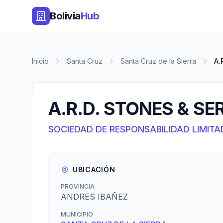
Bolivia
Hub
Inicio
Santa Cruz
Santa Cruz de la Sierra
A.
A.R.D. STONES & SE
SOCIEDAD DE RESPONSABILIDAD LIMITA
UBICACIÓN
PROVINCIA
ANDRES IBAÑEZ
MUNICIPIO