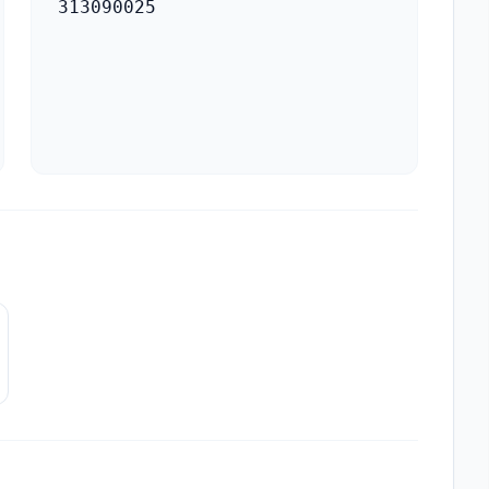
313090025