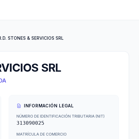
R.D. STONES & SERVICIOS SRL
RVICIOS SRL
DA
INFORMACIÓN LEGAL
NÚMERO DE IDENTIFICACIÓN TRIBUTARIA (NIT)
313090025
MATRÍCULA DE COMERCIO