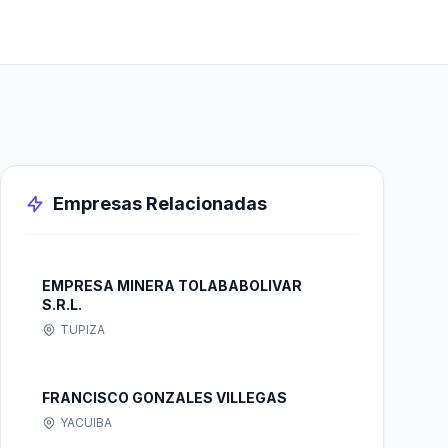
Empresas Relacionadas
EMPRESA MINERA TOLABABOLIVAR
S.R.L.
TUPIZA
FRANCISCO GONZALES VILLEGAS
YACUIBA