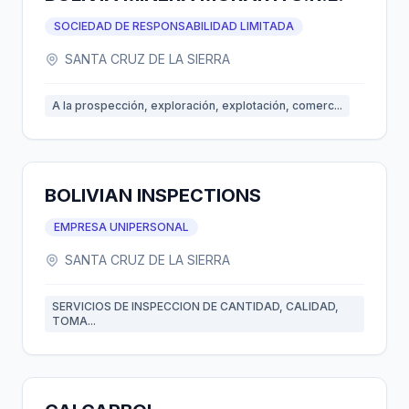
SOCIEDAD DE RESPONSABILIDAD LIMITADA
SANTA CRUZ DE LA SIERRA
A la prospección, exploración, explotación, comerc...
BOLIVIAN INSPECTIONS
EMPRESA UNIPERSONAL
SANTA CRUZ DE LA SIERRA
SERVICIOS DE INSPECCION DE CANTIDAD, CALIDAD,
TOMA...