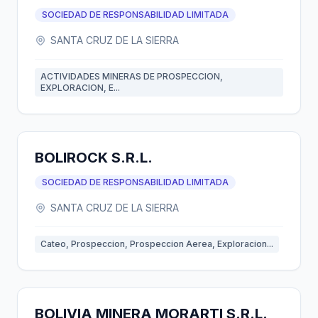
SOCIEDAD DE RESPONSABILIDAD LIMITADA
SANTA CRUZ DE LA SIERRA
ACTIVIDADES MINERAS DE PROSPECCION,
EXPLORACION, E...
BOLIROCK S.R.L.
SOCIEDAD DE RESPONSABILIDAD LIMITADA
SANTA CRUZ DE LA SIERRA
Cateo, Prospeccion, Prospeccion Aerea, Exploracion...
BOLIVIA MINERA MORARTI S.R.L.