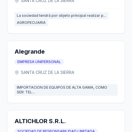
SANTA CRUZ DE LA SIERRA
La sociedad tendrá por objeto principal realizar p...
AGROPECUARIA
Alegrande
EMPRESA UNIPERSONAL
SANTA CRUZ DE LA SIERRA
IMPORTACION DE EQUIPOS DE ALTA GAMA, COMO
SER: TEL...
ALTICHLOR S.R.L.
SOCIEDAD DE RESPONSABILIDAD LIMITADA