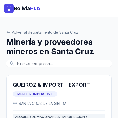
Bolivia
Hub
Volver al departamento de Santa Cruz
Minería y proveedores
mineros en Santa Cruz
QUEIROZ & IMPORT - EXPORT
EMPRESA UNIPERSONAL
SANTA CRUZ DE LA SIERRA
ALQUILER DE MAQUINARIAS, IMPORTACION Y