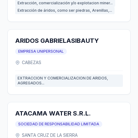
Extracción, comercialización y/o explotacion miner...
Extracción de áridos, como ser piedras, Arenillas,...
ARIDOS GABRIELASIBAUTY
EMPRESA UNIPERSONAL
CABEZAS
EXTRACCION Y COMERCIALIZACION DE ARIDOS,
AGREGADOS...
ATACAMA WATER S.R.L.
SOCIEDAD DE RESPONSABILIDAD LIMITADA
SANTA CRUZ DE LA SIERRA