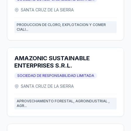
SANTA CRUZ DE LA SIERRA
PRODUCCION DE CLORO, EXPLOTACION Y COMER
CIALI...
AMAZONIC SUSTAINABLE
ENTERPRISES S.R.L.
SOCIEDAD DE RESPONSABILIDAD LIMITADA
SANTA CRUZ DE LA SIERRA
APROVECHAMIENTO FORESTAL, AGROINDUSTRIAL ,
AGR...