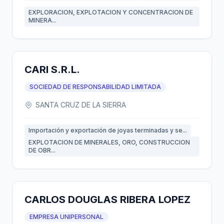
EXPLORACION, EXPLOTACION Y CONCENTRACION DE
MINERA...
CARI S.R.L.
SOCIEDAD DE RESPONSABILIDAD LIMITADA
SANTA CRUZ DE LA SIERRA
Importación y exportación de joyas terminadas y se...
EXPLOTACION DE MINERALES, ORO, CONSTRUCCION
DE OBR...
CARLOS DOUGLAS RIBERA LOPEZ
EMPRESA UNIPERSONAL