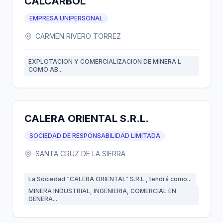
CALCARBOL
EMPRESA UNIPERSONAL
CARMEN RIVERO TORREZ
EXPLOTACION Y COMERCIALIZACION DE MINERA L
COMO AB...
CALERA ORIENTAL S.R.L.
SOCIEDAD DE RESPONSABILIDAD LIMITADA
SANTA CRUZ DE LA SIERRA
La Sociedad “CALERA ORIENTAL” S.R.L., tendrá como...
MINERA INDUSTRIAL, INGENIERIA, COMERCIAL EN
GENERA...