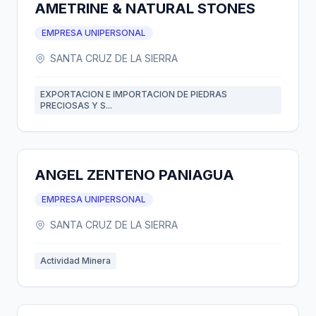
AMETRINE & NATURAL STONES
EMPRESA UNIPERSONAL
SANTA CRUZ DE LA SIERRA
EXPORTACION E IMPORTACION DE PIEDRAS
PRECIOSAS Y S...
ANGEL ZENTENO PANIAGUA
EMPRESA UNIPERSONAL
SANTA CRUZ DE LA SIERRA
Actividad Minera