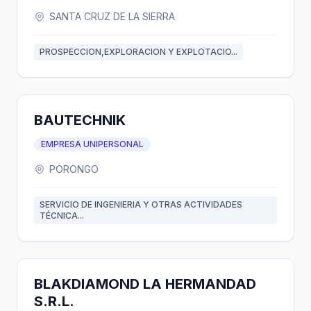
SANTA CRUZ DE LA SIERRA
PROSPECCION,EXPLORACION Y EXPLOTACIO...
BAUTECHNIK
EMPRESA UNIPERSONAL
PORONGO
SERVICIO DE INGENIERIA Y OTRAS ACTIVIDADES
TÉCNICA...
BLAKDIAMOND LA HERMANDAD
S.R.L.