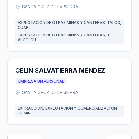
SANTA CRUZ DE LA SIERRA
EXPLOTACION DE OTRAS MINAS Y CANTERAS, TALCO,
CUAR...
EXPLOTACION DE OTRAS MINAS Y CANTERAS, T
ALCO, CU...
CELIN SALVATIERRA MENDEZ
EMPRESA UNIPERSONAL
SANTA CRUZ DE LA SIERRA
EXTRACCION, EXPLOTACION Y COMERCIALIZACI ON
DE MIN...