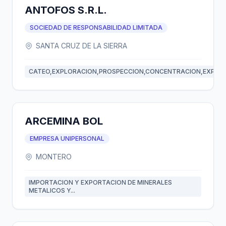
ANTOFOS S.R.L.
SOCIEDAD DE RESPONSABILIDAD LIMITADA
SANTA CRUZ DE LA SIERRA
CATEO,EXPLORACION,PROSPECCION,CONCENTRACION,EXPLOT.
ARCEMINA BOL
EMPRESA UNIPERSONAL
MONTERO
IMPORTACION Y EXPORTACION DE MINERALES
METALICOS Y...