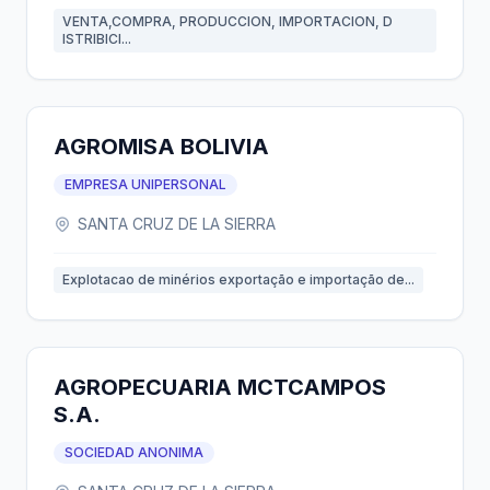
VENTA,COMPRA, PRODUCCION, IMPORTACION, D
ISTRIBICI...
AGROMISA BOLIVIA
EMPRESA UNIPERSONAL
SANTA CRUZ DE LA SIERRA
Explotacao de minérios exportação e importação de...
AGROPECUARIA MCTCAMPOS
S.A.
SOCIEDAD ANONIMA