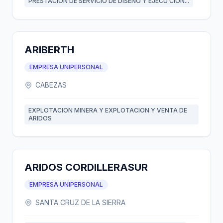
PRESTACION DE SERVICIO DE DISEÑO Y EJECU CION...
ARIBERTH
EMPRESA UNIPERSONAL
CABEZAS
EXPLOTACION MINERA Y EXPLOTACION Y VENTA DE
ARIDOS
ARIDOS CORDILLERASUR
EMPRESA UNIPERSONAL
SANTA CRUZ DE LA SIERRA