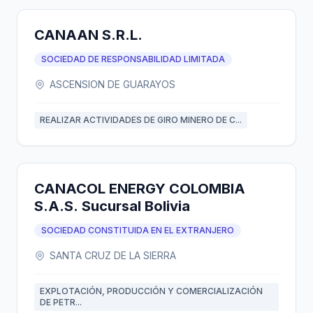
CANAAN S.R.L.
SOCIEDAD DE RESPONSABILIDAD LIMITADA
ASCENSION DE GUARAYOS
REALIZAR ACTIVIDADES DE GIRO MINERO DE C...
CANACOL ENERGY COLOMBIA
S.A.S. Sucursal Bolivia
SOCIEDAD CONSTITUIDA EN EL EXTRANJERO
SANTA CRUZ DE LA SIERRA
EXPLOTACIÓN, PRODUCCIÓN Y COMERCIALIZACIÓN
DE PETR...