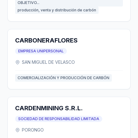
OBJETIVO...
producción, venta y distribución de carbón
CARBONERAFLORES
EMPRESA UNIPERSONAL
SAN MIGUEL DE VELASCO
COMERCIALIZACIÓN Y PRODUCCIÓN DE CARBÓN
CARDENMINING S.R.L.
SOCIEDAD DE RESPONSABILIDAD LIMITADA
PORONGO