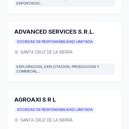
EXPORTACIO...
ADVANCED SERVICES S.R.L.
SOCIEDAD DE RESPONSABILIDAD LIMITADA
SANTA CRUZ DE LA SIERRA
EXPLORACION, EXPLOTACION, PRODUCCION Y
COMERCIAL...
AGROAXI S R L
SOCIEDAD DE RESPONSABILIDAD LIMITADA
SANTA CRUZ DE LA SIERRA