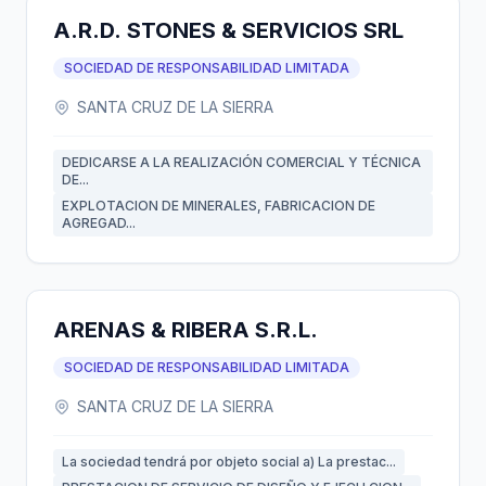
A.R.D. STONES & SERVICIOS SRL
SOCIEDAD DE RESPONSABILIDAD LIMITADA
SANTA CRUZ DE LA SIERRA
DEDICARSE A LA REALIZACIÓN COMERCIAL Y TÉCNICA
DE...
EXPLOTACION DE MINERALES, FABRICACION DE
AGREGAD...
ARENAS & RIBERA S.R.L.
SOCIEDAD DE RESPONSABILIDAD LIMITADA
SANTA CRUZ DE LA SIERRA
La sociedad tendrá por objeto social a) La prestac...