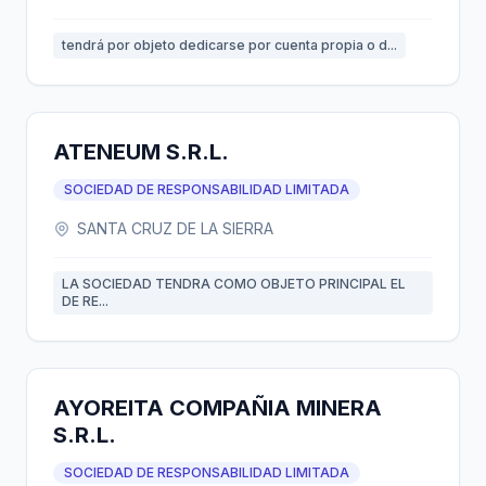
tendrá por objeto dedicarse por cuenta propia o d...
ATENEUM S.R.L.
SOCIEDAD DE RESPONSABILIDAD LIMITADA
SANTA CRUZ DE LA SIERRA
LA SOCIEDAD TENDRA COMO OBJETO PRINCIPAL EL
DE RE...
AYOREITA COMPAÑIA MINERA
S.R.L.
SOCIEDAD DE RESPONSABILIDAD LIMITADA