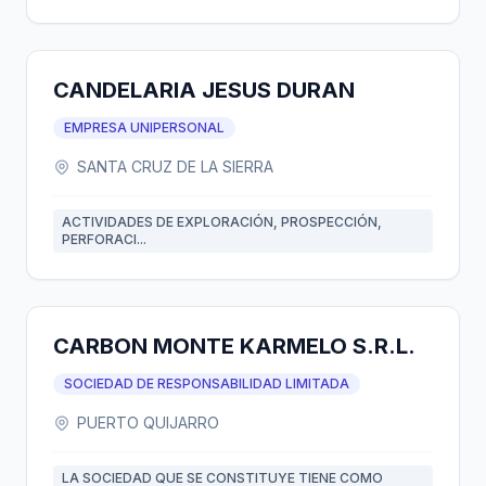
CANDELARIA JESUS DURAN
EMPRESA UNIPERSONAL
SANTA CRUZ DE LA SIERRA
ACTIVIDADES DE EXPLORACIÓN, PROSPECCIÓN,
PERFORACI...
CARBON MONTE KARMELO S.R.L.
SOCIEDAD DE RESPONSABILIDAD LIMITADA
PUERTO QUIJARRO
LA SOCIEDAD QUE SE CONSTITUYE TIENE COMO