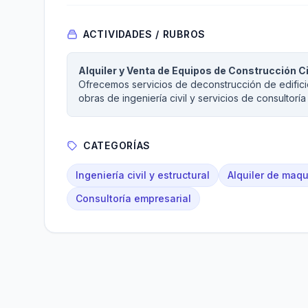
ACTIVIDADES / RUBROS
Alquiler y Venta de Equipos de Construcción Civ
Ofrecemos servicios de deconstrucción de edifici
obras de ingeniería civil y servicios de consultoría
CATEGORÍAS
Ingeniería civil y estructural
Alquiler de maqu
Consultoría empresarial