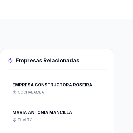
Empresas Relacionadas
EMPRESA CONSTRUCTORA ROSEIRA
COCHABAMBA
MARIA ANTONIA MANCILLA
EL ALTO