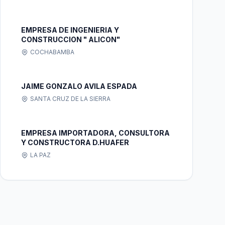
EMPRESA DE INGENIERIA Y
CONSTRUCCION " ALICON"
COCHABAMBA
JAIME GONZALO AVILA ESPADA
SANTA CRUZ DE LA SIERRA
EMPRESA IMPORTADORA, CONSULTORA
Y CONSTRUCTORA D.HUAFER
LA PAZ