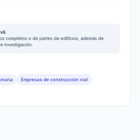
il.
os completos o de partes de edificios, además de
 e investigación.
inaria
Empresas de construcción vial