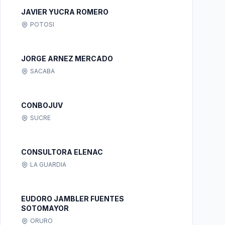
JAVIER YUCRA ROMERO
POTOSI
JORGE ARNEZ MERCADO
SACABA
CONBOJUV
SUCRE
CONSULTORA ELENAC
LA GUARDIA
EUDORO JAMBLER FUENTES
SOTOMAYOR
ORURO