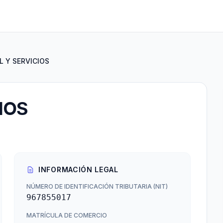
 Y SERVICIOS
IOS
INFORMACIÓN LEGAL
NÚMERO DE IDENTIFICACIÓN TRIBUTARIA (NIT)
967855017
MATRÍCULA DE COMERCIO