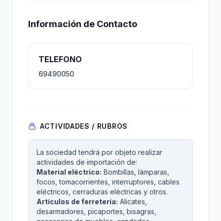
Información de Contacto
TELEFONO
69490050
ACTIVIDADES / RUBROS
La sociedad tendrá por objeto realizar
actividades de importación de:
Material eléctrico:
Bombillas, lámparas,
focos, tomacorrientes, interruptores, cables
eléctricos, cerraduras eléctricas y otros.
Artículos de ferretería:
Alicates,
desarmadores, picaportes, bisagras,