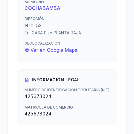
MUNICIPIO
COCHABAMBA
DIRECCIÓN
Nro. 52
Ed. CASA Piso PLANTA BAJA
GEOLOCALIZACIÓN
Ver en Google Maps
INFORMACIÓN LEGAL
NÚMERO DE IDENTIFICACIÓN TRIBUTARIA (NIT)
425673024
MATRÍCULA DE COMERCIO
425673024