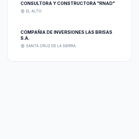
CONSULTORA Y CONSTRUCTORA "RNAD"
EL ALTO
COMPAÑIA DE INVERSIONES LAS BRISAS
S.A.
SANTA CRUZ DE LA SIERRA