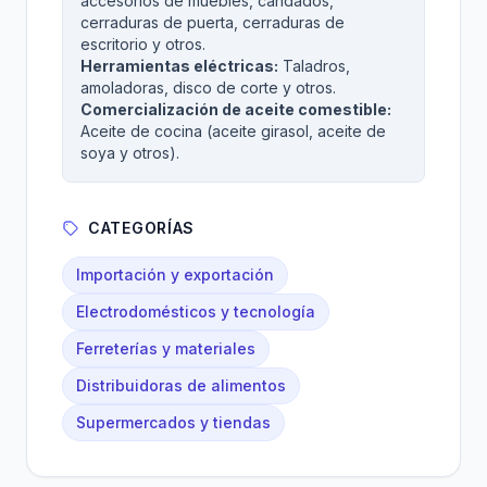
accesorios de muebles, candados,
cerraduras de puerta, cerraduras de
escritorio y otros.
Herramientas eléctricas:
Taladros,
amoladoras, disco de corte y otros.
Comercialización de aceite comestible:
Aceite de cocina (aceite girasol, aceite de
soya y otros).
CATEGORÍAS
Importación y exportación
Electrodomésticos y tecnología
Ferreterías y materiales
Distribuidoras de alimentos
Supermercados y tiendas