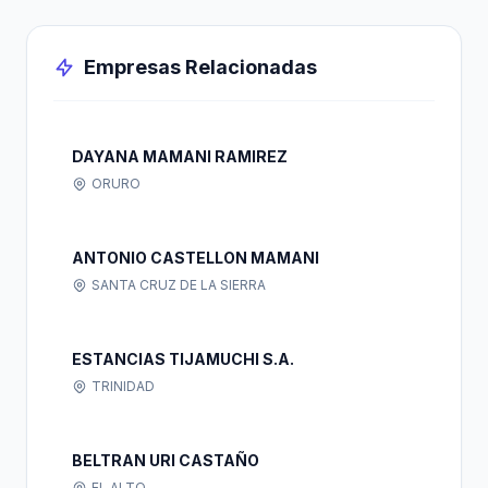
Empresas Relacionadas
DAYANA MAMANI RAMIREZ
ORURO
ANTONIO CASTELLON MAMANI
SANTA CRUZ DE LA SIERRA
ESTANCIAS TIJAMUCHI S.A.
TRINIDAD
BELTRAN URI CASTAÑO
EL ALTO