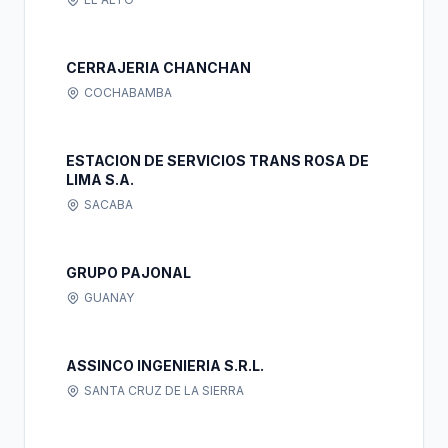
CERRAJERIA CHANCHAN
COCHABAMBA
ESTACION DE SERVICIOS TRANS ROSA DE
LIMA S.A.
SACABA
GRUPO PAJONAL
GUANAY
ASSINCO INGENIERIA S.R.L.
SANTA CRUZ DE LA SIERRA