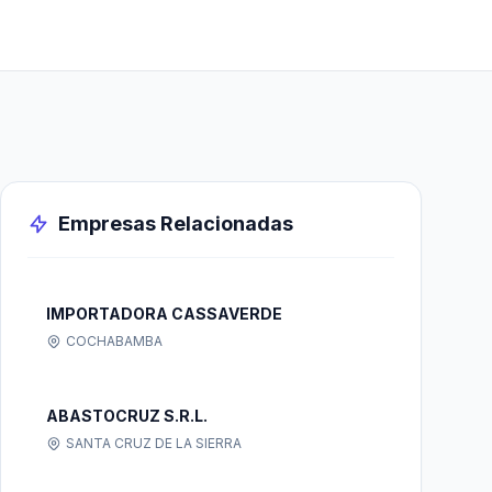
Empresas Relacionadas
IMPORTADORA CASSAVERDE
COCHABAMBA
ABASTOCRUZ S.R.L.
SANTA CRUZ DE LA SIERRA