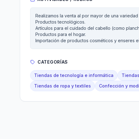
Realizamos la venta al por mayor de una variedad
Productos tecnológicos.
Artículos para el cuidado del cabello (como planc
Productos para el hogar.
Importación de productos cosméticos y enseres eléc
CATEGORÍAS
Tiendas de tecnología e informática
Tiendas
Tiendas de ropa y textiles
Confección y modi