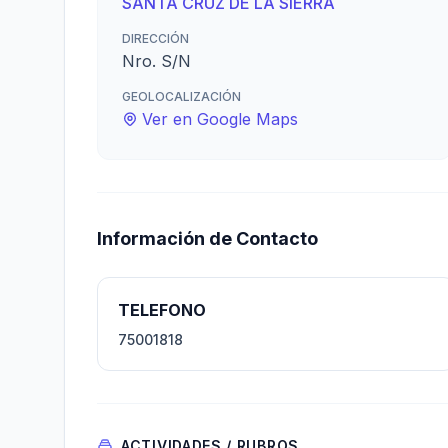
SANTA CRUZ DE LA SIERRA
DIRECCIÓN
Nro. S/N
GEOLOCALIZACIÓN
Ver en Google Maps
Información de Contacto
TELEFONO
75001818
ACTIVIDADES / RUBROS