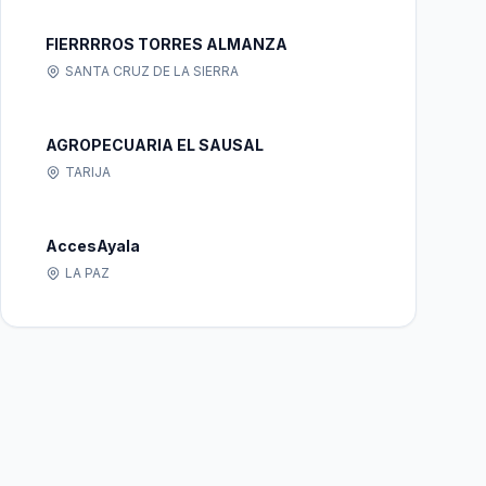
FIERRRROS TORRES ALMANZA
SANTA CRUZ DE LA SIERRA
AGROPECUARIA EL SAUSAL
TARIJA
AccesAyala
LA PAZ