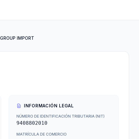
RGROUP IMPORT
INFORMACIÓN LEGAL
NÚMERO DE IDENTIFICACIÓN TRIBUTARIA (NIT)
9408802010
MATRÍCULA DE COMERCIO