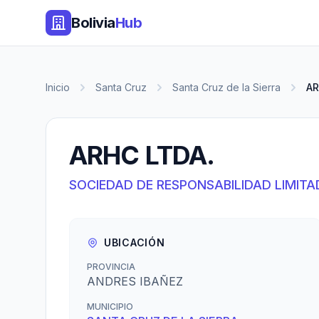
Bolivia
Hub
Inicio
Santa Cruz
Santa Cruz de la Sierra
AR
ARHC LTDA.
SOCIEDAD DE RESPONSABILIDAD LIMITA
UBICACIÓN
PROVINCIA
ANDRES IBAÑEZ
MUNICIPIO