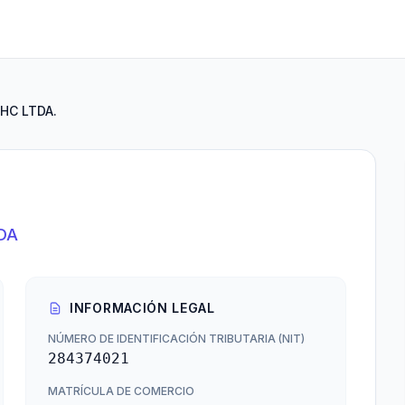
HC LTDA.
DA
INFORMACIÓN LEGAL
NÚMERO DE IDENTIFICACIÓN TRIBUTARIA (NIT)
284374021
MATRÍCULA DE COMERCIO