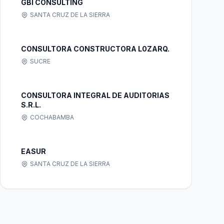
GBI CONSULTING
SANTA CRUZ DE LA SIERRA
CONSULTORA CONSTRUCTORA L0ZARQ.
SUCRE
CONSULTORA INTEGRAL DE AUDITORIAS
S.R.L.
COCHABAMBA
EASUR
SANTA CRUZ DE LA SIERRA