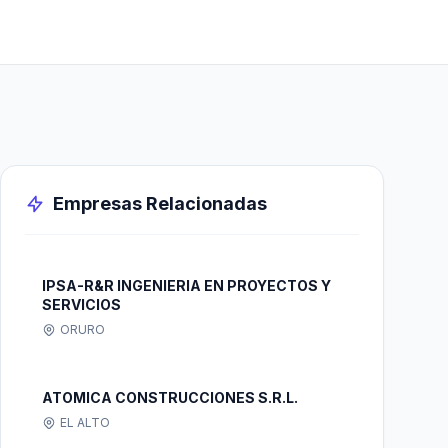
Empresas Relacionadas
IPSA-R&R INGENIERIA EN PROYECTOS Y
SERVICIOS
ORURO
ATOMICA CONSTRUCCIONES S.R.L.
EL ALTO