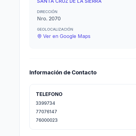
SANTA CRUZ DE LA SIERRA
DIRECCIÓN
Nro. 2070
GEOLOCALIZACIÓN
Ver en Google Maps
Información de Contacto
TELEFONO
3399734
77076147
76000023