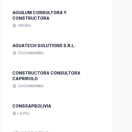
AGUILUM CONSULTORA Y
CONSTRUCTORA
ORURO
AGUATECH SOLUTIONS S.R.L.
COCHABAMBA
CONSTRUCTORA CONSULTORA
CAPRIROLO
COCHABAMBA
CONSSAPBOLIVIA
LA PAZ