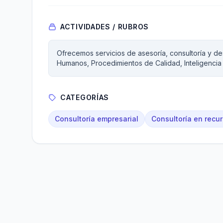
ACTIVIDADES / RUBROS
Ofrecemos servicios de asesoría, consultoría y d
Humanos, Procedimientos de Calidad, Inteligenci
CATEGORÍAS
Consultoría empresarial
Consultoría en rec