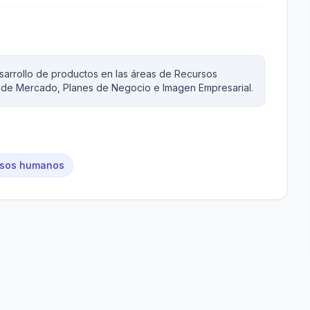
esarrollo de productos en las áreas de Recursos
a de Mercado, Planes de Negocio e Imagen Empresarial.
ursos humanos