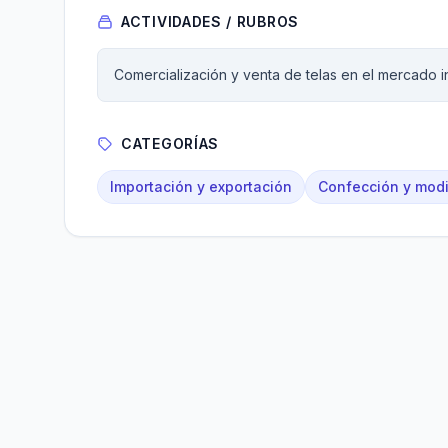
ACTIVIDADES / RUBROS
Comercialización y venta de telas en el mercado i
CATEGORÍAS
Importación y exportación
Confección y modi