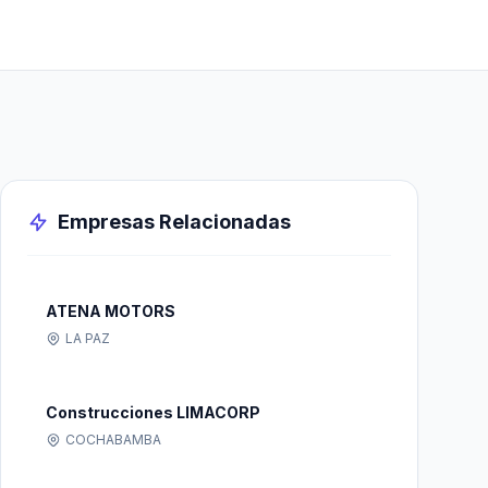
Empresas Relacionadas
ATENA MOTORS
LA PAZ
Construcciones LIMACORP
COCHABAMBA