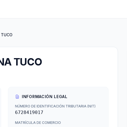
A TUCO
ANA TUCO
INFORMACIÓN LEGAL
NÚMERO DE IDENTIFICACIÓN TRIBUTARIA (NIT)
6728419017
MATRÍCULA DE COMERCIO