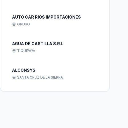
AUTO CAR RIOS IMPORTACIONES
ORURO
AGUA DE CASTILLA S.R.L
TIQUIPAYA
ALCONSYS
SANTA CRUZ DE LA SIERRA