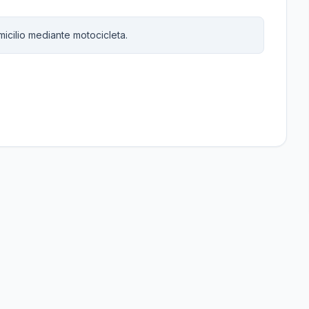
icilio mediante motocicleta.