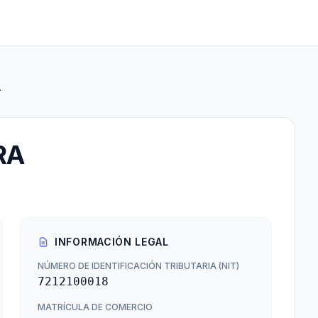
A
RA
INFORMACIÓN LEGAL
NÚMERO DE IDENTIFICACIÓN TRIBUTARIA (NIT)
7212100018
MATRÍCULA DE COMERCIO