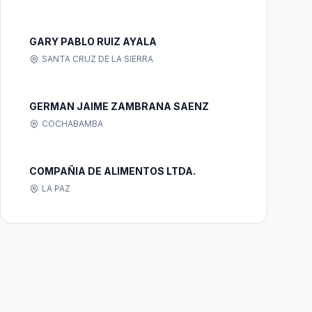
GARY PABLO RUIZ AYALA
SANTA CRUZ DE LA SIERRA
GERMAN JAIME ZAMBRANA SAENZ
COCHABAMBA
COMPAÑIA DE ALIMENTOS LTDA.
LA PAZ