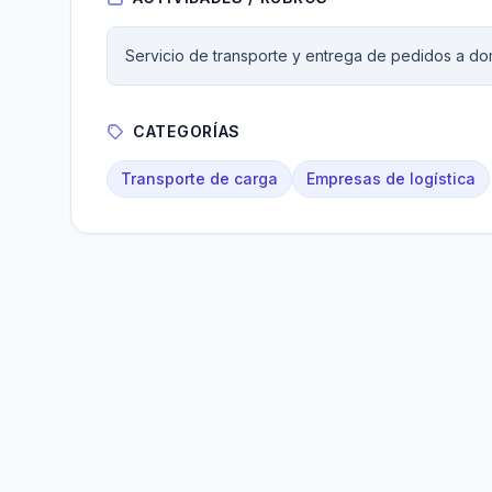
Servicio de transporte y entrega de pedidos a dom
CATEGORÍAS
Transporte de carga
Empresas de logística