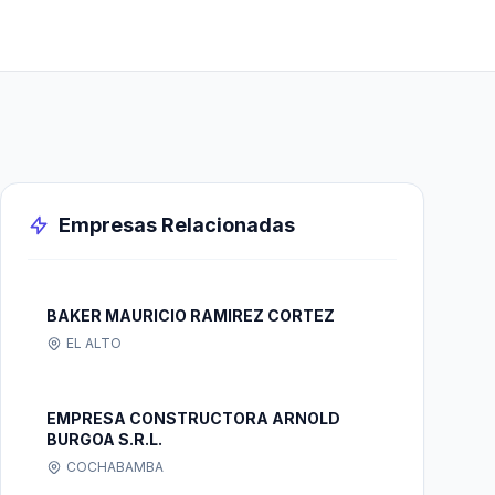
Empresas Relacionadas
BAKER MAURICIO RAMIREZ CORTEZ
EL ALTO
EMPRESA CONSTRUCTORA ARNOLD
BURGOA S.R.L.
COCHABAMBA