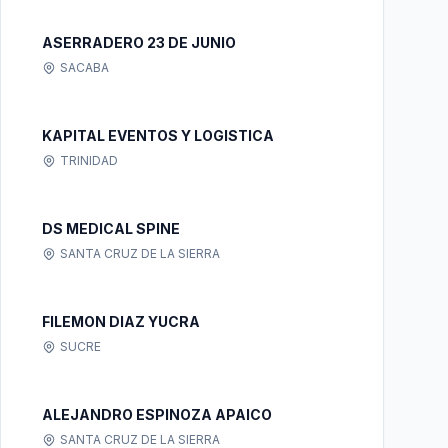
ASERRADERO 23 DE JUNIO
SACABA
KAPITAL EVENTOS Y LOGISTICA
TRINIDAD
DS MEDICAL SPINE
SANTA CRUZ DE LA SIERRA
FILEMON DIAZ YUCRA
SUCRE
ALEJANDRO ESPINOZA APAICO
SANTA CRUZ DE LA SIERRA