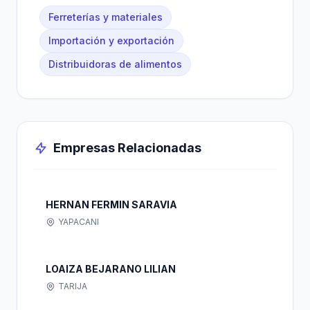
Ferreterías y materiales
Importación y exportación
Distribuidoras de alimentos
Empresas Relacionadas
HERNAN FERMIN SARAVIA
YAPACANI
LOAIZA BEJARANO LILIAN
TARIJA