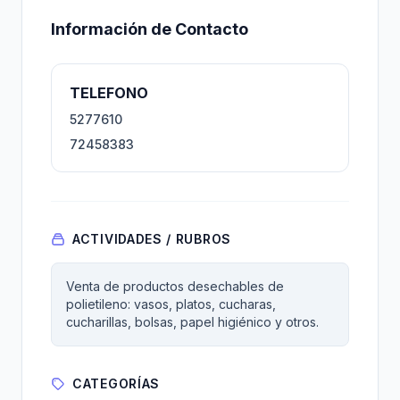
Información de Contacto
TELEFONO
5277610
72458383
ACTIVIDADES / RUBROS
Venta de productos desechables de
polietileno: vasos, platos, cucharas,
cucharillas, bolsas, papel higiénico y otros.
CATEGORÍAS