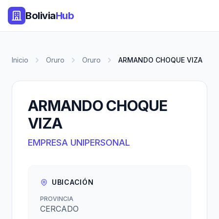
Bolivia
Hub
Inicio
Oruro
Oruro
ARMANDO CHOQUE VIZA
ARMANDO CHOQUE
VIZA
EMPRESA UNIPERSONAL
UBICACIÓN
PROVINCIA
CERCADO