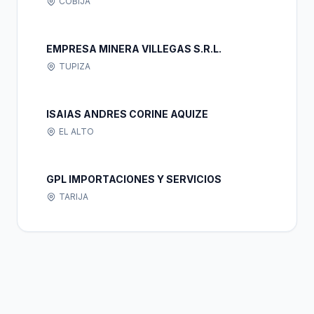
COBIJA
EMPRESA MINERA VILLEGAS S.R.L.
TUPIZA
ISAIAS ANDRES CORINE AQUIZE
EL ALTO
GPL IMPORTACIONES Y SERVICIOS
TARIJA