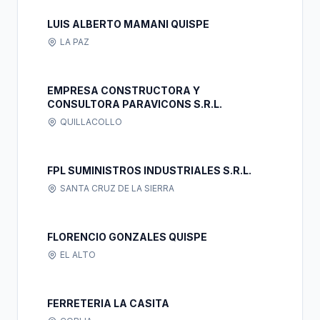
LUIS ALBERTO MAMANI QUISPE
LA PAZ
EMPRESA CONSTRUCTORA Y
CONSULTORA PARAVICONS S.R.L.
QUILLACOLLO
FPL SUMINISTROS INDUSTRIALES S.R.L.
SANTA CRUZ DE LA SIERRA
FLORENCIO GONZALES QUISPE
EL ALTO
FERRETERIA LA CASITA