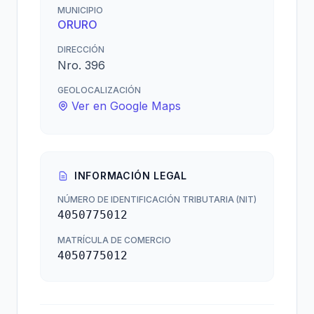
MUNICIPIO
ORURO
DIRECCIÓN
Nro. 396
GEOLOCALIZACIÓN
Ver en Google Maps
INFORMACIÓN LEGAL
NÚMERO DE IDENTIFICACIÓN TRIBUTARIA (NIT)
4050775012
MATRÍCULA DE COMERCIO
4050775012