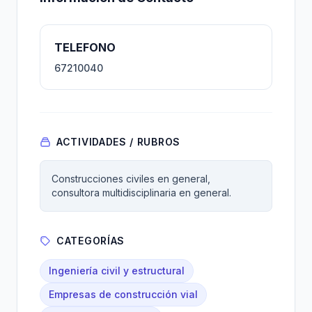
TELEFONO
67210040
ACTIVIDADES / RUBROS
Construcciones civiles en general,
consultora multidisciplinaria en general.
CATEGORÍAS
Ingeniería civil y estructural
Empresas de construcción vial