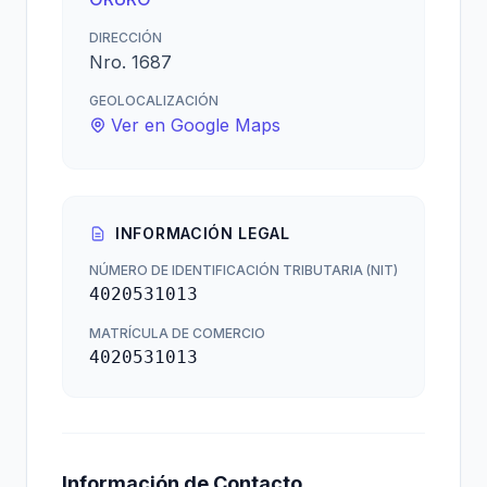
DIRECCIÓN
Nro. 1687
GEOLOCALIZACIÓN
Ver en Google Maps
INFORMACIÓN LEGAL
NÚMERO DE IDENTIFICACIÓN TRIBUTARIA (NIT)
4020531013
MATRÍCULA DE COMERCIO
4020531013
Información de Contacto