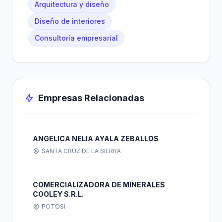
Arquitectura y diseño
Diseño de interiores
Consultoría empresarial
Empresas Relacionadas
ANGELICA NELIA AYALA ZEBALLOS
SANTA CRUZ DE LA SIERRA
COMERCIALIZADORA DE MINERALES
COOLEY S.R.L.
POTOSI