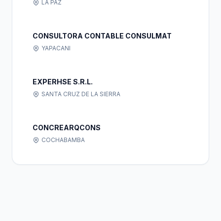
LA PAZ
CONSULTORA CONTABLE CONSULMAT
YAPACANI
EXPERHSE S.R.L.
SANTA CRUZ DE LA SIERRA
CONCREARQCONS
COCHABAMBA