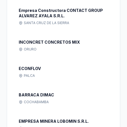
Empresa Constructora CONTACT GROUP
ALVAREZ AYALA S.R.L.
SANTA CRUZ DE LA SIERRA
INCONCRET CONCRETOS MIX
ORURO
ECONFLOV
PALCA
BARRACA DIMAC
COCHABAMBA
EMPRESA MINERA LOBOMIN S.R.L.