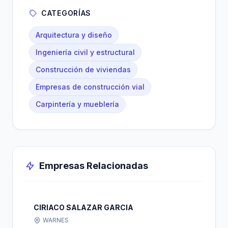
CATEGORÍAS
Arquitectura y diseño
Ingeniería civil y estructural
Construcción de viviendas
Empresas de construcción vial
Carpintería y mueblería
Empresas Relacionadas
CIRIACO SALAZAR GARCIA
WARNES