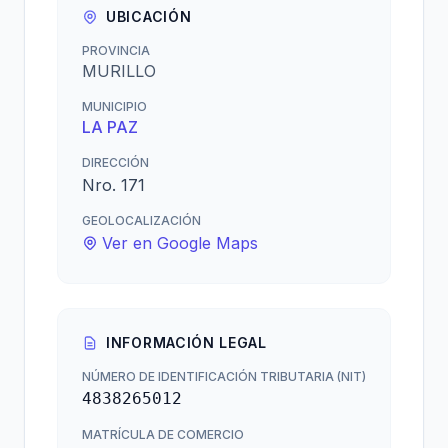
UBICACIÓN
PROVINCIA
MURILLO
MUNICIPIO
LA PAZ
DIRECCIÓN
Nro. 171
GEOLOCALIZACIÓN
Ver en Google Maps
INFORMACIÓN LEGAL
NÚMERO DE IDENTIFICACIÓN TRIBUTARIA (NIT)
4838265012
MATRÍCULA DE COMERCIO