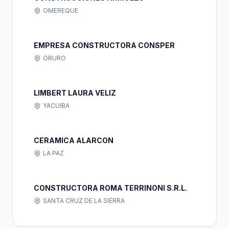
OMEREQUE
EMPRESA CONSTRUCTORA CONSPER
ORURO
LIMBERT LAURA VELIZ
YACUIBA
CERAMICA ALARCON
LA PAZ
CONSTRUCTORA ROMA TERRINONI S.R.L.
SANTA CRUZ DE LA SIERRA