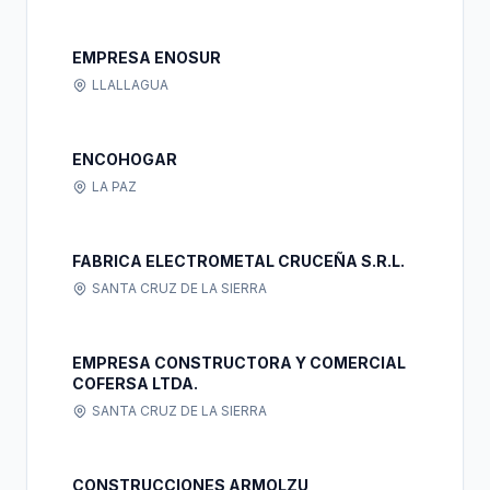
EMPRESA ENOSUR
LLALLAGUA
ENCOHOGAR
LA PAZ
FABRICA ELECTROMETAL CRUCEÑA S.R.L.
SANTA CRUZ DE LA SIERRA
EMPRESA CONSTRUCTORA Y COMERCIAL
COFERSA LTDA.
SANTA CRUZ DE LA SIERRA
CONSTRUCCIONES ARMOLZU