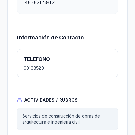
4838265012
Información de Contacto
TELEFONO
60133520
ACTIVIDADES / RUBROS
Servicios de construcción de obras de
arquitectura e ingeniería civil.