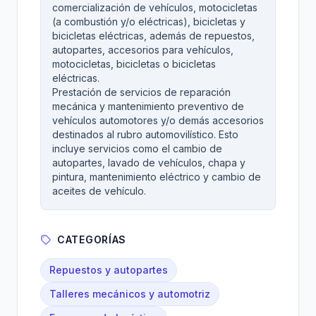
comercialización de vehículos, motocicletas
(a combustión y/o eléctricas), bicicletas y
bicicletas eléctricas, además de repuestos,
autopartes, accesorios para vehículos,
motocicletas, bicicletas o bicicletas
eléctricas.
Prestación de servicios de reparación
mecánica y mantenimiento preventivo de
vehículos automotores y/o demás accesorios
destinados al rubro automovilístico. Esto
incluye servicios como el cambio de
autopartes, lavado de vehículos, chapa y
pintura, mantenimiento eléctrico y cambio de
aceites de vehículo.
CATEGORÍAS
Repuestos y autopartes
Talleres mecánicos y automotriz