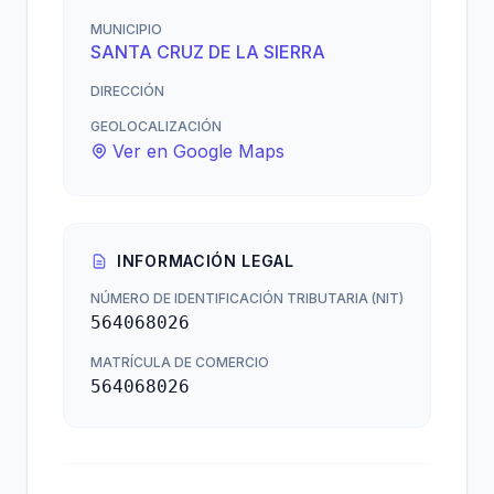
MUNICIPIO
SANTA CRUZ DE LA SIERRA
DIRECCIÓN
GEOLOCALIZACIÓN
Ver en Google Maps
INFORMACIÓN LEGAL
NÚMERO DE IDENTIFICACIÓN TRIBUTARIA (NIT)
564068026
MATRÍCULA DE COMERCIO
564068026