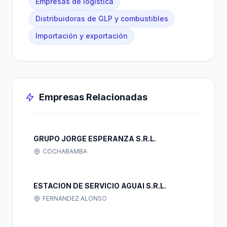
Empresas de logística
Distribuidoras de GLP y combustibles
Importación y exportación
Empresas Relacionadas
GRUPO JORGE ESPERANZA S.R.L.
COCHABAMBA
ESTACION DE SERVICIO AGUAI S.R.L.
FERNANDEZ ALONSO