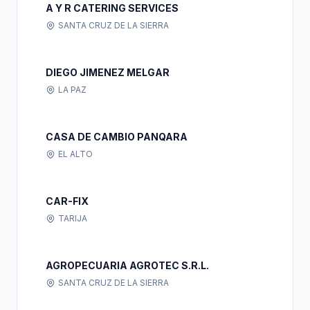
A Y R CATERING SERVICES
SANTA CRUZ DE LA SIERRA
DIEGO JIMENEZ MELGAR
LA PAZ
CASA DE CAMBIO PANQARA
EL ALTO
CAR-FIX
TARIJA
AGROPECUARIA AGROTEC S.R.L.
SANTA CRUZ DE LA SIERRA