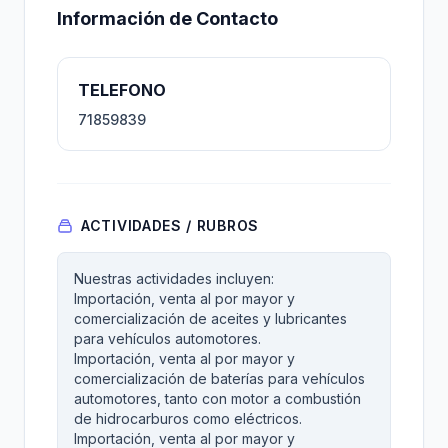
Información de Contacto
TELEFONO
71859839
ACTIVIDADES / RUBROS
Nuestras actividades incluyen:
Importación, venta al por mayor y
comercialización de aceites y lubricantes
para vehículos automotores.
Importación, venta al por mayor y
comercialización de baterías para vehículos
automotores, tanto con motor a combustión
de hidrocarburos como eléctricos.
Importación, venta al por mayor y