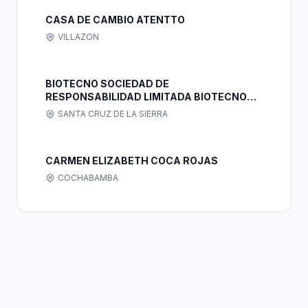
CASA DE CAMBIO ATENTTO
VILLAZON
BIOTECNO SOCIEDAD DE
RESPONSABILIDAD LIMITADA BIOTECNO
LTDA.
SANTA CRUZ DE LA SIERRA
CARMEN ELIZABETH COCA ROJAS
COCHABAMBA