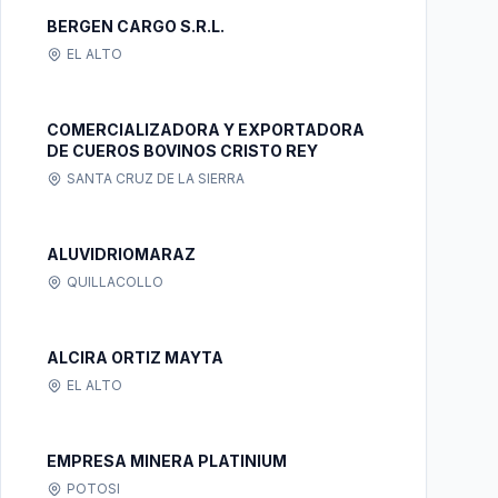
BERGEN CARGO S.R.L.
EL ALTO
COMERCIALIZADORA Y EXPORTADORA
DE CUEROS BOVINOS CRISTO REY
SANTA CRUZ DE LA SIERRA
ALUVIDRIOMARAZ
QUILLACOLLO
ALCIRA ORTIZ MAYTA
EL ALTO
EMPRESA MINERA PLATINIUM
POTOSI