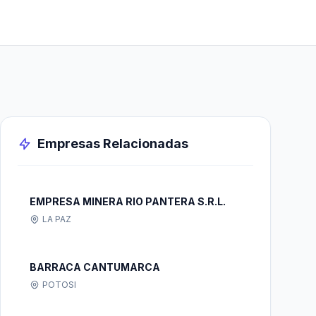
Empresas Relacionadas
EMPRESA MINERA RIO PANTERA S.R.L.
LA PAZ
BARRACA CANTUMARCA
POTOSI