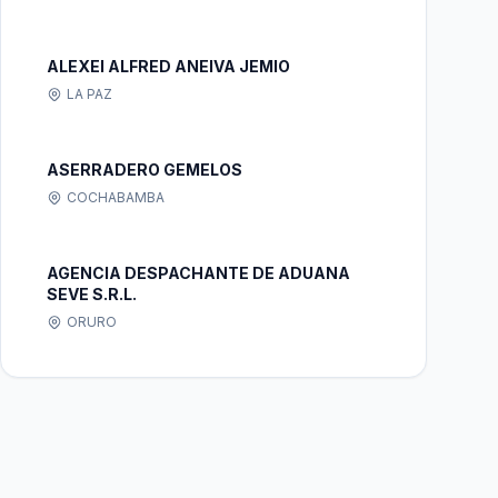
ALEXEI ALFRED ANEIVA JEMIO
LA PAZ
ASERRADERO GEMELOS
COCHABAMBA
AGENCIA DESPACHANTE DE ADUANA
SEVE S.R.L.
ORURO