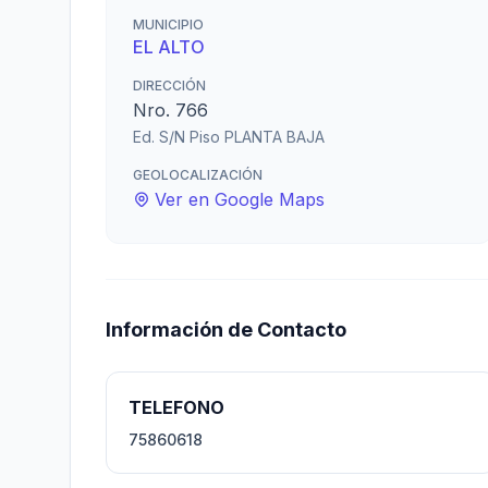
MUNICIPIO
EL ALTO
DIRECCIÓN
Nro. 766
Ed. S/N Piso PLANTA BAJA
GEOLOCALIZACIÓN
Ver en Google Maps
Información de Contacto
TELEFONO
75860618