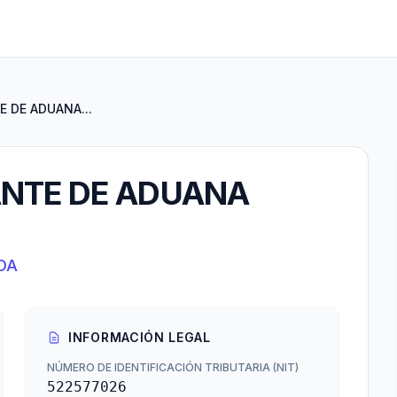
 DE ADUANA...
NTE DE ADUANA
DA
INFORMACIÓN LEGAL
NÚMERO DE IDENTIFICACIÓN TRIBUTARIA (NIT)
522577026