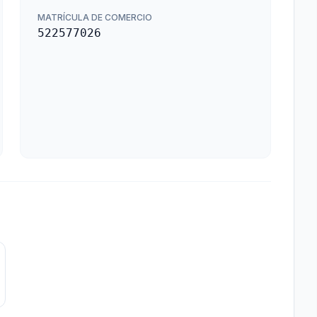
MATRÍCULA DE COMERCIO
522577026