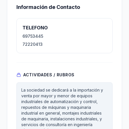
Información de Contacto
TELEFONO
69753445
72220413
ACTIVIDADES / RUBROS
La sociedad se dedicará a la importación y
venta por mayor y menor de equipos
industriales de automatización y control,
repuestos de máquinas y maquinaria
industrial en general, montajes industriales
de maquinaria, instalaciones industriales, y
servicios de consultoría en ingeniería