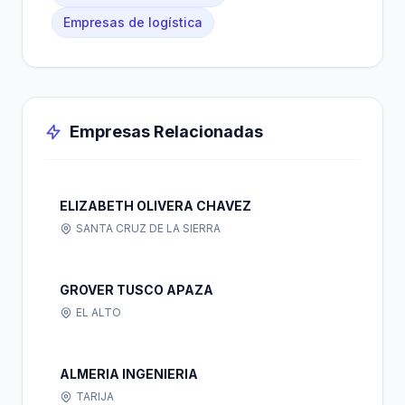
Empresas de logística
Empresas Relacionadas
ELIZABETH OLIVERA CHAVEZ
SANTA CRUZ DE LA SIERRA
GROVER TUSCO APAZA
EL ALTO
ALMERIA INGENIERIA
TARIJA