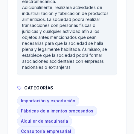
electromecánica.
Adicionalmente, realizará actividades de
industrialización y fabricación de productos
alimenticios. La sociedad podrá realizar
transacciones con personas físicas o
jurídicas y cualquier actividad afín a los
objetos antes mencionados que sean
necesarias para que la sociedad se halla
plena y legalmente habilitada. Asimismo, se
establece que la sociedad podrá formar
asociaciones accidentales con empresas
nacionales o extranjeras.
CATEGORÍAS
Importación y exportación
Fábricas de alimentos procesados
Alquiler de maquinaria
Consultoría empresarial