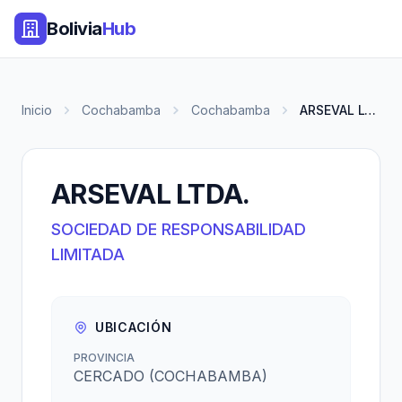
Bolivia
Hub
Inicio
Cochabamba
Cochabamba
ARSEVAL LTDA.
ARSEVAL LTDA.
SOCIEDAD DE RESPONSABILIDAD
LIMITADA
UBICACIÓN
PROVINCIA
CERCADO (COCHABAMBA)