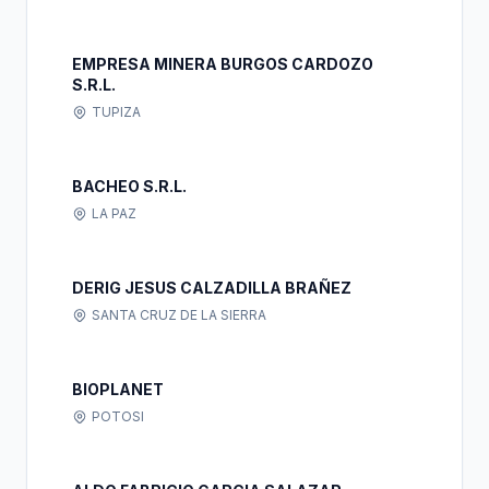
EMPRESA MINERA BURGOS CARDOZO
S.R.L.
TUPIZA
BACHEO S.R.L.
LA PAZ
DERIG JESUS CALZADILLA BRAÑEZ
SANTA CRUZ DE LA SIERRA
BIOPLANET
POTOSI