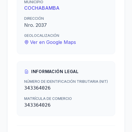
MUNICIPIO
COCHABAMBA
DIRECCIÓN
Nro. 2037
GEOLOCALIZACIÓN
Ver en Google Maps
INFORMACIÓN LEGAL
NÚMERO DE IDENTIFICACIÓN TRIBUTARIA (NIT)
343364026
MATRÍCULA DE COMERCIO
343364026