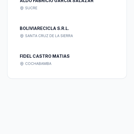
ALDO FABRICIO GARCIA SALAZAR
SUCRE
BOLIVIARECICLA S.R.L.
SANTA CRUZ DE LA SIERRA
FIDEL CASTRO MATIAS
COCHABAMBA