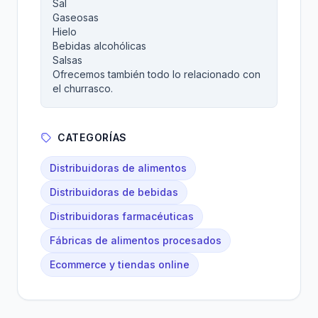
Sal
Gaseosas
Hielo
Bebidas alcohólicas
Salsas
Ofrecemos también todo lo relacionado con
el churrasco.
CATEGORÍAS
Distribuidoras de alimentos
Distribuidoras de bebidas
Distribuidoras farmacéuticas
Fábricas de alimentos procesados
Ecommerce y tiendas online