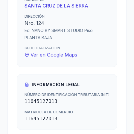
SANTA CRUZ DE LA SIERRA
DIRECCIÓN
Nro. 124
Ed. NANO BY SMART STUDIO Piso
PLANTA BAJA
GEOLOCALIZACIÓN
Ver en Google Maps
INFORMACIÓN LEGAL
NÚMERO DE IDENTIFICACIÓN TRIBUTARIA (NIT)
11645127013
MATRÍCULA DE COMERCIO
11645127013