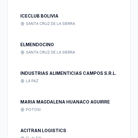
ICECLUB BOLIVIA
SANTA CRUZ DE LA SIERRA
ELMENDOCINO
SANTA CRUZ DE LA SIERRA
INDUSTRIAS ALIMENTICIAS CAMPOS S.R.L.
LA PAZ
MARIA MAGDALENA HUANACO AGUIRRE
POTOSI
ACITRAN LOGISTICS