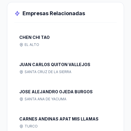
Empresas Relacionadas
CHEN CHI TAO
EL ALTO
JUAN CARLOS QUITON VALLEJOS
SANTA CRUZ DE LA SIERRA
JOSE ALEJANDRO OJEDA BURGOS
SANTA ANA DE YACUMA
CARNES ANDINAS APAT MIS LLAMAS
TURCO