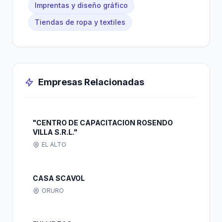
Imprentas y diseño gráfico
Tiendas de ropa y textiles
Empresas Relacionadas
"CENTRO DE CAPACITACION ROSENDO
VILLA S.R.L."
EL ALTO
CASA SCAVOL
ORURO