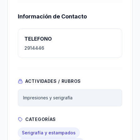
Información de Contacto
TELEFONO
2914446
ACTIVIDADES / RUBROS
Impresiones y serigrafía
CATEGORÍAS
Serigrafía y estampados