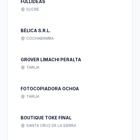
FULLIDEAS
SUCRE
BÉLICA S.R.L.
COCHABAMBA
GROVER LIMACHI PERALTA
TARIJA
FOTOCOPIADORA OCHOA
TARIJA
BOUTIQUE TOKE FINAL
SANTA CRUZ DE LA SIERRA