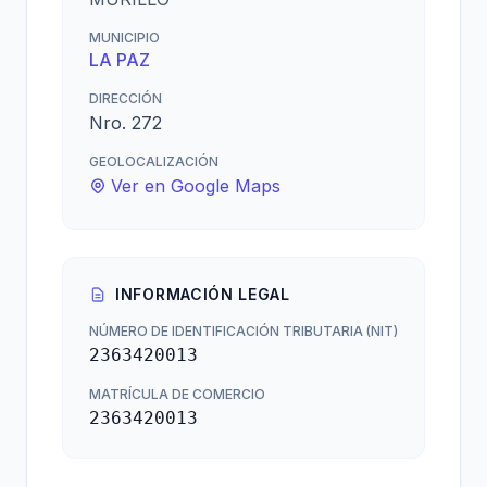
MUNICIPIO
LA PAZ
DIRECCIÓN
Nro. 272
GEOLOCALIZACIÓN
Ver en Google Maps
INFORMACIÓN LEGAL
NÚMERO DE IDENTIFICACIÓN TRIBUTARIA (NIT)
2363420013
MATRÍCULA DE COMERCIO
2363420013