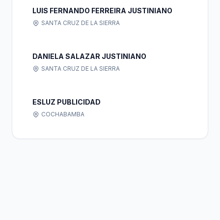
LUIS FERNANDO FERREIRA JUSTINIANO
SANTA CRUZ DE LA SIERRA
DANIELA SALAZAR JUSTINIANO
SANTA CRUZ DE LA SIERRA
ESLUZ PUBLICIDAD
COCHABAMBA