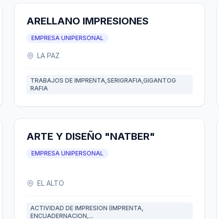
ARELLANO IMPRESIONES
EMPRESA UNIPERSONAL
LA PAZ
TRABAJOS DE IMPRENTA,SERIGRAFIA,GIGANTOG
RAFIA
ARTE Y DISEÑO "NATBER"
EMPRESA UNIPERSONAL
EL ALTO
ACTIVIDAD DE IMPRESION (IMPRENTA,
ENCUADERNACION,...