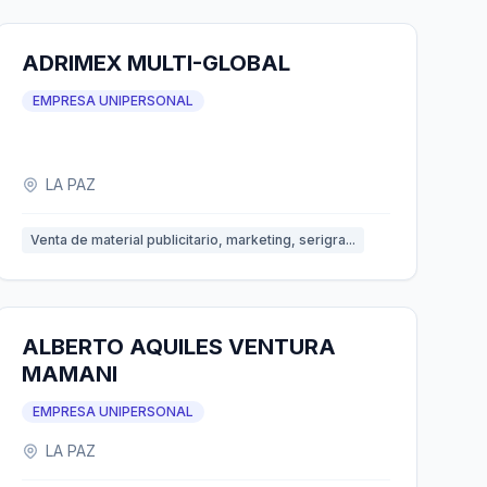
ADRIMEX MULTI-GLOBAL
EMPRESA UNIPERSONAL
LA PAZ
Venta de material publicitario, marketing, serigra...
ALBERTO AQUILES VENTURA
MAMANI
EMPRESA UNIPERSONAL
LA PAZ