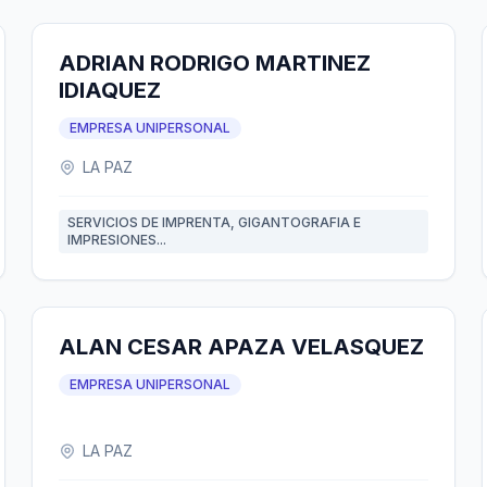
ADRIAN RODRIGO MARTINEZ
IDIAQUEZ
EMPRESA UNIPERSONAL
LA PAZ
SERVICIOS DE IMPRENTA, GIGANTOGRAFIA E
IMPRESIONES...
ALAN CESAR APAZA VELASQUEZ
EMPRESA UNIPERSONAL
LA PAZ