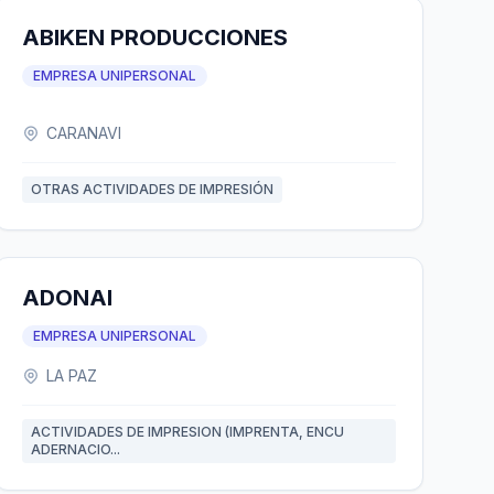
ABIKEN PRODUCCIONES
EMPRESA UNIPERSONAL
CARANAVI
OTRAS ACTIVIDADES DE IMPRESIÓN
ADONAI
EMPRESA UNIPERSONAL
LA PAZ
ACTIVIDADES DE IMPRESION (IMPRENTA, ENCU
ADERNACIO...