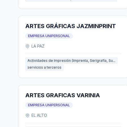
ARTES GRÁFICAS JAZMINPRINT
EMPRESA UNIPERSONAL
LA PAZ
Actividades de Impresión (Imprenta, Serigrafía, Su...
servicios a terceros
ARTES GRAFICAS VARINIA
EMPRESA UNIPERSONAL
EL ALTO