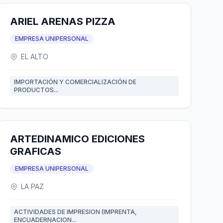
ARIEL ARENAS PIZZA
EMPRESA UNIPERSONAL
EL ALTO
IMPORTACIÓN Y COMERCIALIZACIÓN DE
PRODUCTOS...
ARTEDINAMICO EDICIONES
GRAFICAS
EMPRESA UNIPERSONAL
LA PAZ
ACTIVIDADES DE IMPRESION (IMPRENTA,
ENCUADERNACION...