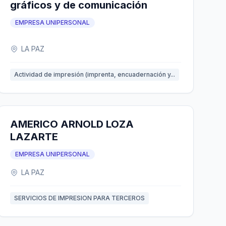
gráficos y de comunicación
EMPRESA UNIPERSONAL
LA PAZ
Actividad de impresión (imprenta, encuadernación y...
AMERICO ARNOLD LOZA
LAZARTE
EMPRESA UNIPERSONAL
LA PAZ
SERVICIOS DE IMPRESION PARA TERCEROS