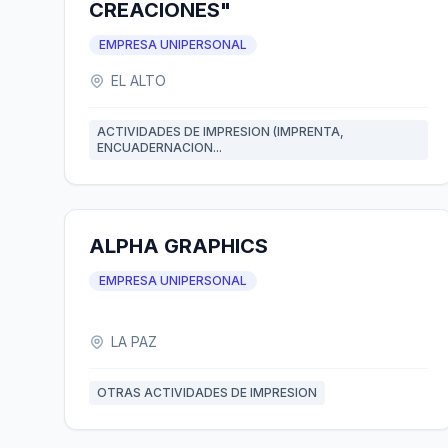
CREACIONES"
EMPRESA UNIPERSONAL
EL ALTO
ACTIVIDADES DE IMPRESION (IMPRENTA,
ENCUADERNACION...
ALPHA GRAPHICS
EMPRESA UNIPERSONAL
LA PAZ
OTRAS ACTIVIDADES DE IMPRESION