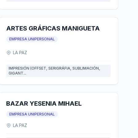
ARTES GRÁFICAS MANIGUETA
EMPRESA UNIPERSONAL
LA PAZ
IMPRESIÓN (OFFSET, SERIGRÁFIA, SUBLIMACIÓN,
GIGANT...
BAZAR YESENIA MIHAEL
EMPRESA UNIPERSONAL
LA PAZ