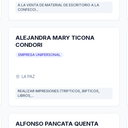
A LA VENTA DE MATERIAL DE ESCRITORIO A LA
CONFECCI...
ALEJANDRA MARY TICONA
CONDORI
EMPRESA UNIPERSONAL
LA PAZ
REALIZAR IMPRESIONES (TRIPTICOS, BIPTICOS,
LIBROS,...
ALFONSO PANCATA QUENTA