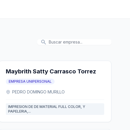
Maybrith Satty Carrasco Torrez
EMPRESA UNIPERSONAL
PEDRO DOMINGO MURILLO
IMPRESION DE DE MATERIAL FULL COLOR, Y
PAPELERIA,...