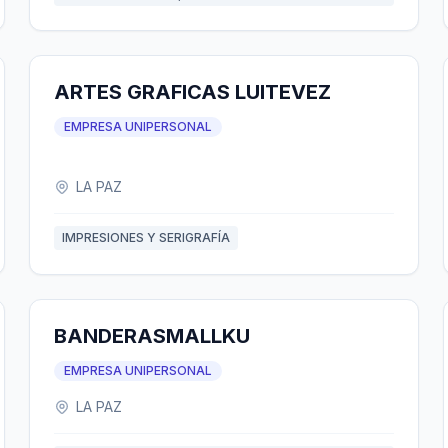
ARTES GRAFICAS LUITEVEZ
EMPRESA UNIPERSONAL
LA PAZ
IMPRESIONES Y SERIGRAFÍA
BANDERASMALLKU
EMPRESA UNIPERSONAL
LA PAZ