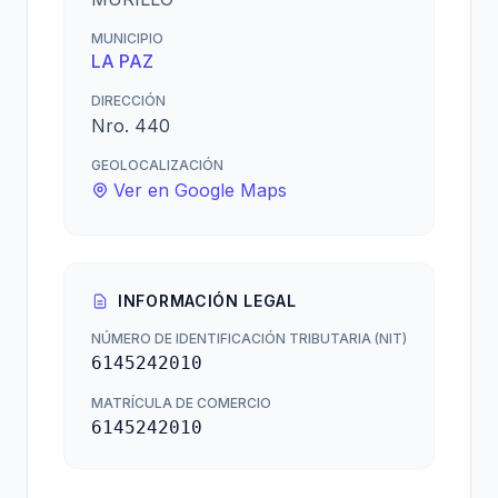
MUNICIPIO
LA PAZ
DIRECCIÓN
Nro. 440
GEOLOCALIZACIÓN
Ver en Google Maps
INFORMACIÓN LEGAL
NÚMERO DE IDENTIFICACIÓN TRIBUTARIA (NIT)
6145242010
MATRÍCULA DE COMERCIO
6145242010