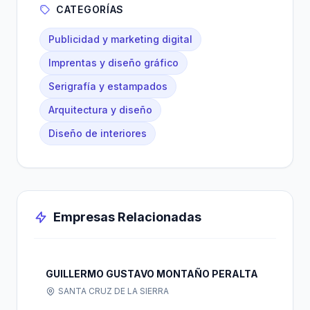
CATEGORÍAS
Publicidad y marketing digital
Imprentas y diseño gráfico
Serigrafía y estampados
Arquitectura y diseño
Diseño de interiores
Empresas Relacionadas
GUILLERMO GUSTAVO MONTAÑO PERALTA
SANTA CRUZ DE LA SIERRA