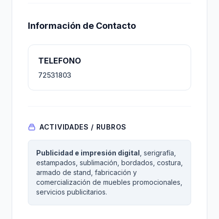
Información de Contacto
TELEFONO
72531803
ACTIVIDADES / RUBROS
Publicidad e impresión digital
, serigrafía,
estampados, sublimación, bordados, costura,
armado de stand, fabricación y
comercialización de muebles promocionales,
servicios publicitarios.