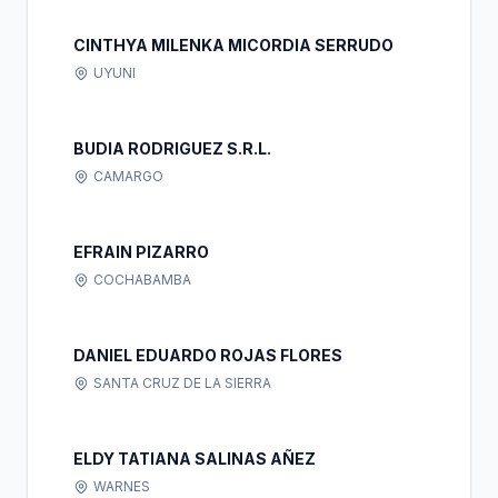
CINTHYA MILENKA MICORDIA SERRUDO
UYUNI
BUDIA RODRIGUEZ S.R.L.
CAMARGO
EFRAIN PIZARRO
COCHABAMBA
DANIEL EDUARDO ROJAS FLORES
SANTA CRUZ DE LA SIERRA
ELDY TATIANA SALINAS AÑEZ
WARNES