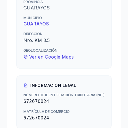
PROVINCIA
GUARAYOS
MUNICIPIO
GUARAYOS
DIRECCIÓN
Nro. KM 3.5
GEOLOCALIZACIÓN
Ver en Google Maps
INFORMACIÓN LEGAL
NÚMERO DE IDENTIFICACIÓN TRIBUTARIA (NIT)
672670024
MATRÍCULA DE COMERCIO
672670024