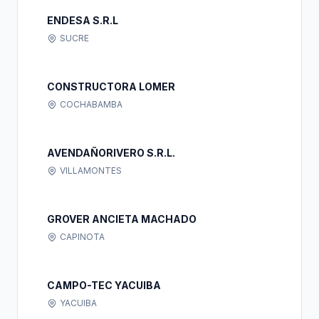
ENDESA S.R.L
SUCRE
CONSTRUCTORA LOMER
COCHABAMBA
AVENDAÑORIVERO S.R.L.
VILLAMONTES
GROVER ANCIETA MACHADO
CAPINOTA
CAMPO-TEC YACUIBA
YACUIBA