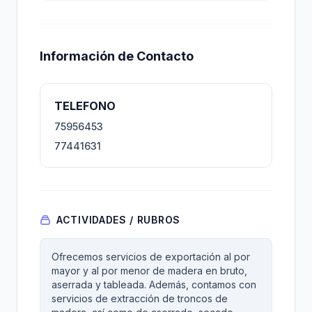
Información de Contacto
TELEFONO
75956453
77441631
ACTIVIDADES / RUBROS
Ofrecemos servicios de exportación al por
mayor y al por menor de madera en bruto,
aserrada y tableada. Además, contamos con
servicios de extracción de troncos de