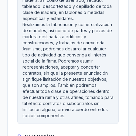
madera, así como de aserrado, secado,
tableado, descortezado y cepillado de toda
clase de madera, en tablones o medidas
específicas y estándares.
Realizamos la fabricación y comercialización
de muebles, así como de partes y piezas de
madera destinadas a edificios y
construcciones, y trabajos de carpintería.
Asimismo, podremos desarrollar cualquier
tipo de actividad que convenga al interés
social de la firma. Podremos asumir
representaciones, aceptar y concertar
contratos, sin que la presente enunciación
signifique limitación de nuestros objetivos,
que son amplios. También podremos
efectuar toda clase de operaciones dentro
de nuestra rama y otras afines, tomando para
tal efecto contratos o subcontratos sin
limitación alguna, previo acuerdo entre los
socios componentes.