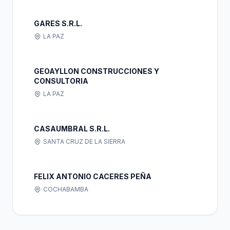
GARES S.R.L.
LA PAZ
GEOAYLLON CONSTRUCCIONES Y
CONSULTORIA
LA PAZ
CASAUMBRAL S.R.L.
SANTA CRUZ DE LA SIERRA
FELIX ANTONIO CACERES PEÑA
COCHABAMBA