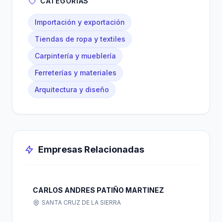
CATEGORÍAS
Importación y exportación
Tiendas de ropa y textiles
Carpintería y mueblería
Ferreterías y materiales
Arquitectura y diseño
Empresas Relacionadas
CARLOS ANDRES PATIÑO MARTINEZ
SANTA CRUZ DE LA SIERRA