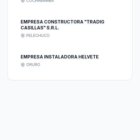
COCHABAMBA
EMPRESA CONSTRUCTORA "TRADIG
CASILLAS" S.R.L.
PELECHUCO
EMPRESA INSTALADORA HELVETE
ORURO