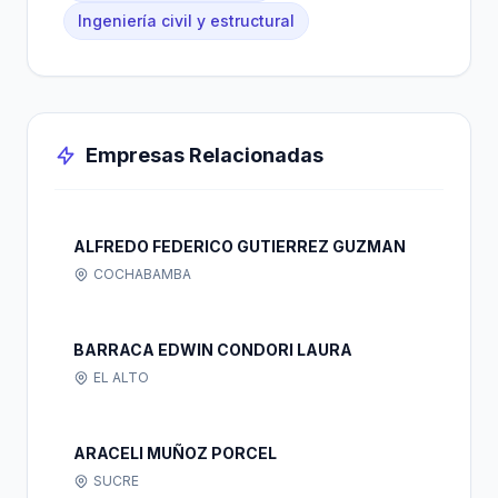
Ingeniería civil y estructural
Empresas Relacionadas
ALFREDO FEDERICO GUTIERREZ GUZMAN
COCHABAMBA
BARRACA EDWIN CONDORI LAURA
EL ALTO
ARACELI MUÑOZ PORCEL
SUCRE