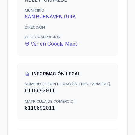
MUNICIPIO
SAN BUENAVENTURA
DIRECCIÓN
GEOLOCALIZACIÓN
Ver en Google Maps
INFORMACIÓN LEGAL
NÚMERO DE IDENTIFICACIÓN TRIBUTARIA (NIT)
6118692011
MATRÍCULA DE COMERCIO
6118692011