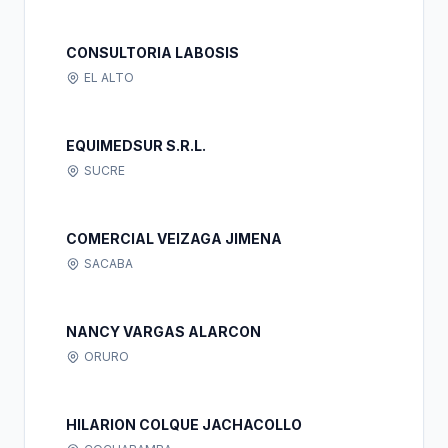
CONSULTORIA LABOSIS
EL ALTO
EQUIMEDSUR S.R.L.
SUCRE
COMERCIAL VEIZAGA JIMENA
SACABA
NANCY VARGAS ALARCON
ORURO
HILARION COLQUE JACHACOLLO