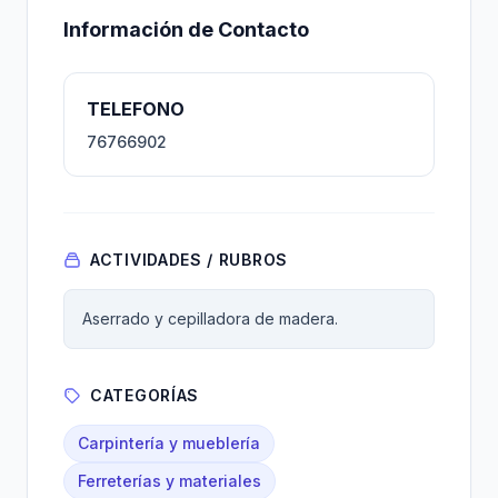
Información de Contacto
TELEFONO
76766902
ACTIVIDADES / RUBROS
Aserrado y cepilladora de madera.
CATEGORÍAS
Carpintería y mueblería
Ferreterías y materiales