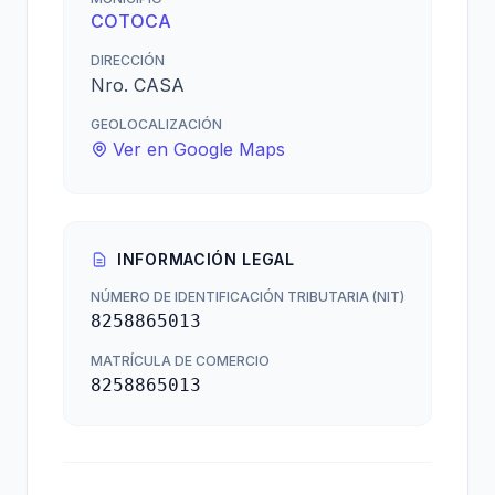
COTOCA
DIRECCIÓN
Nro. CASA
GEOLOCALIZACIÓN
Ver en Google Maps
INFORMACIÓN LEGAL
NÚMERO DE IDENTIFICACIÓN TRIBUTARIA (NIT)
8258865013
MATRÍCULA DE COMERCIO
8258865013