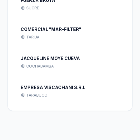
FUERZA BRUTA
SUCRE
COMERCIAL "MAR-FILTER"
TARIJA
JACQUELINE MOYE CUEVA
COCHABAMBA
EMPRESA VISCACHANI S.R.L
TARABUCO