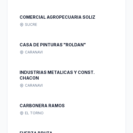
COMERCIAL AGROPECUARIA SOLIZ
SUCRE
CASA DE PINTURAS "ROLDAN"
CARANAVI
INDUSTRIAS METALICAS Y CONST.
CHACON
CARANAVI
CARBONERA RAMOS
EL TORNO