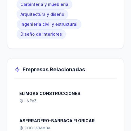
Carpintería y mueblería
Arquitectura y diseño
Ingeniería civil y estructural
Diseño de interiores
Empresas Relacionadas
ELIMGAS CONSTRUCCIONES
LA PAZ
ASERRADERO-BARRACA FLORICAR
COCHABAMBA