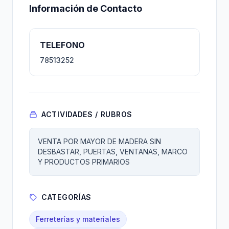
Información de Contacto
TELEFONO
78513252
ACTIVIDADES / RUBROS
VENTA POR MAYOR DE MADERA SIN
DESBASTAR, PUERTAS, VENTANAS, MARCO
Y PRODUCTOS PRIMARIOS
CATEGORÍAS
Ferreterías y materiales