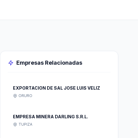
Empresas Relacionadas
EXPORTACION DE SAL JOSE LUIS VELIZ
ORURO
EMPRESA MINERA DARLING S.R.L.
TUPIZA