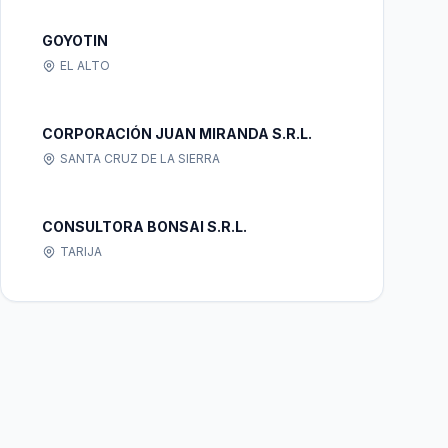
GOYOTIN
EL ALTO
CORPORACIÓN JUAN MIRANDA S.R.L.
SANTA CRUZ DE LA SIERRA
CONSULTORA BONSAI S.R.L.
TARIJA