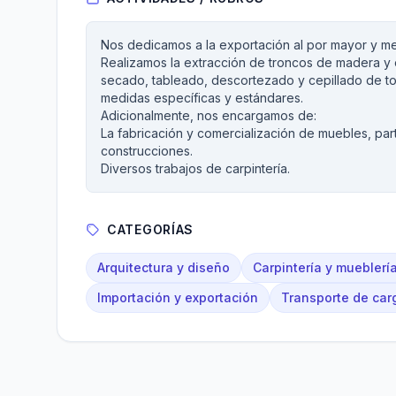
Nos dedicamos a la exportación al por mayor y me
Realizamos la extracción de troncos de madera y 
secado, tableado, descortezado y cepillado de t
medidas específicas y estándares.
Adicionalmente, nos encargamos de:
La fabricación y comercialización de muebles, par
construcciones.
Diversos trabajos de carpintería.
CATEGORÍAS
Arquitectura y diseño
Carpintería y mueblerí
Importación y exportación
Transporte de car