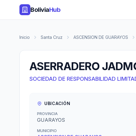
Bolivia
Hub
Inicio
Santa Cruz
ASCENSION DE GUARAYOS
ASERRADERO JADMC
SOCIEDAD DE RESPONSABILIDAD LIMITA
UBICACIÓN
PROVINCIA
GUARAYOS
MUNICIPIO