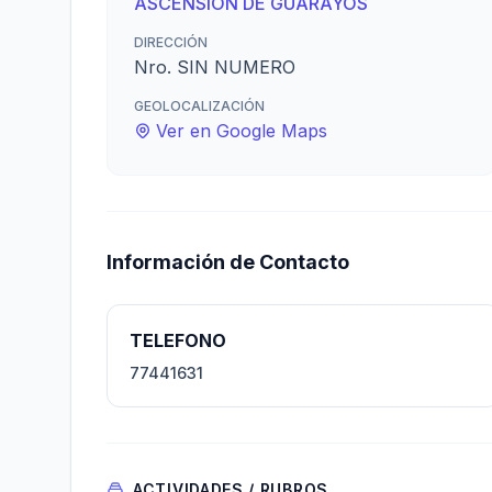
ASCENSION DE GUARAYOS
DIRECCIÓN
Nro. SIN NUMERO
GEOLOCALIZACIÓN
Ver en Google Maps
Información de Contacto
TELEFONO
77441631
ACTIVIDADES / RUBROS