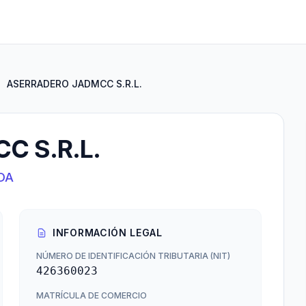
ASERRADERO JADMCC S.R.L.
C S.R.L.
DA
INFORMACIÓN LEGAL
NÚMERO DE IDENTIFICACIÓN TRIBUTARIA (NIT)
426360023
MATRÍCULA DE COMERCIO