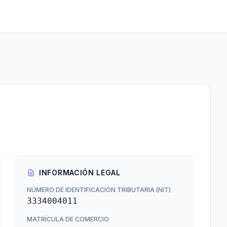
INFORMACIÓN LEGAL
NÚMERO DE IDENTIFICACIÓN TRIBUTARIA (NIT)
3334004011
MATRÍCULA DE COMERCIO