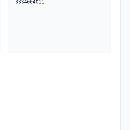
3334004011