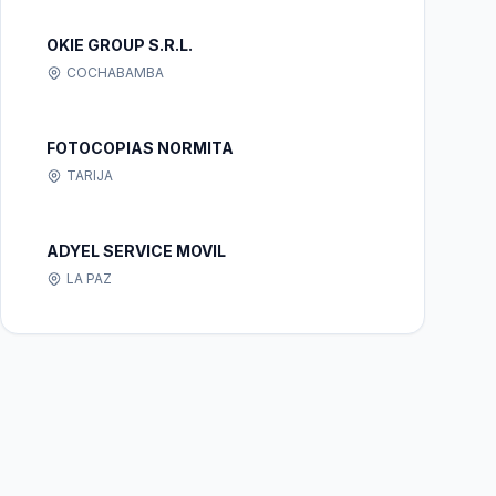
OKIE GROUP S.R.L.
COCHABAMBA
FOTOCOPIAS NORMITA
TARIJA
ADYEL SERVICE MOVIL
LA PAZ