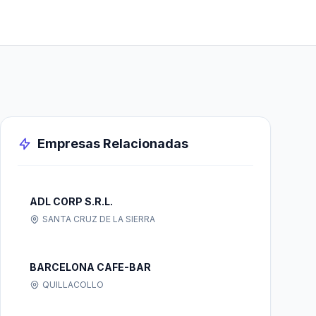
Empresas Relacionadas
ADL CORP S.R.L.
SANTA CRUZ DE LA SIERRA
BARCELONA CAFE-BAR
QUILLACOLLO