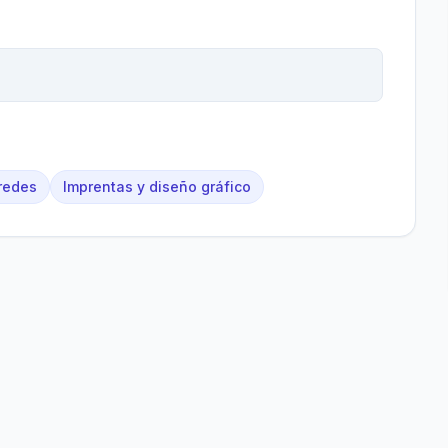
 redes
Imprentas y diseño gráfico