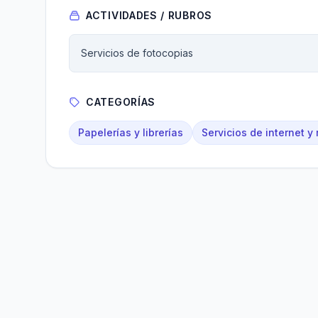
ACTIVIDADES / RUBROS
Servicios de fotocopias
CATEGORÍAS
Papelerías y librerías
Servicios de internet y