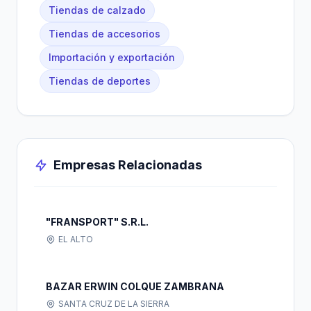
Tiendas de calzado
Tiendas de accesorios
Importación y exportación
Tiendas de deportes
Empresas Relacionadas
"FRANSPORT" S.R.L.
EL ALTO
BAZAR ERWIN COLQUE ZAMBRANA
SANTA CRUZ DE LA SIERRA