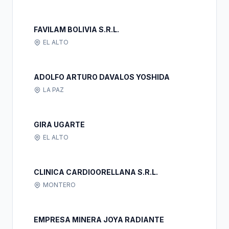
FAVILAM BOLIVIA S.R.L.
EL ALTO
ADOLFO ARTURO DAVALOS YOSHIDA
LA PAZ
GIRA UGARTE
EL ALTO
CLINICA CARDIOORELLANA S.R.L.
MONTERO
EMPRESA MINERA JOYA RADIANTE