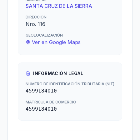
SANTA CRUZ DE LA SIERRA
DIRECCIÓN
Nro. 116
GEOLOCALIZACIÓN
Ver en Google Maps
INFORMACIÓN LEGAL
NÚMERO DE IDENTIFICACIÓN TRIBUTARIA (NIT)
4599184010
MATRÍCULA DE COMERCIO
4599184010