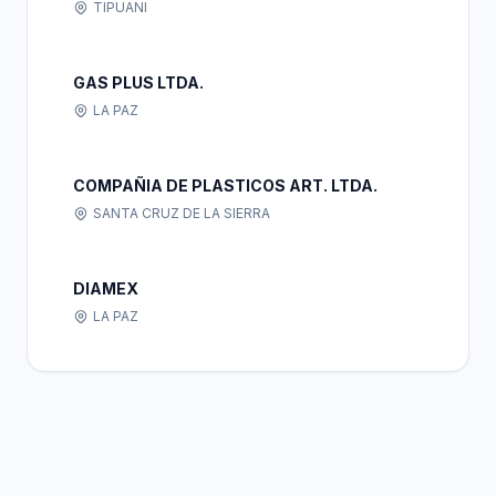
TIPUANI
GAS PLUS LTDA.
LA PAZ
COMPAÑIA DE PLASTICOS ART. LTDA.
SANTA CRUZ DE LA SIERRA
DIAMEX
LA PAZ