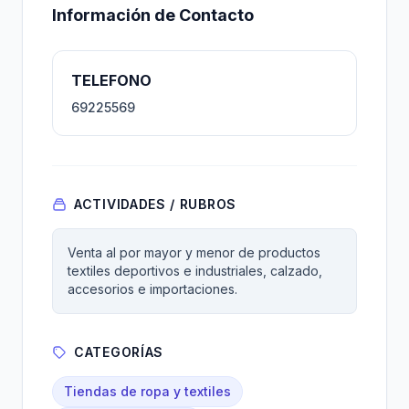
Información de Contacto
TELEFONO
69225569
ACTIVIDADES / RUBROS
Venta al por mayor y menor de productos
textiles deportivos e industriales, calzado,
accesorios e importaciones.
CATEGORÍAS
Tiendas de ropa y textiles