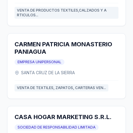
VENTA DE PRODUCTOS TEXTILES,CALZADOS Y A
RTICULOS...
CARMEN PATRICIA MONASTERIO
PANIAGUA
EMPRESA UNIPERSONAL
SANTA CRUZ DE LA SIERRA
VENTA DE TEXTILES, ZAPATOS, CARTERAS VEN...
CASA HOGAR MARKETING S.R.L.
SOCIEDAD DE RESPONSABILIDAD LIMITADA