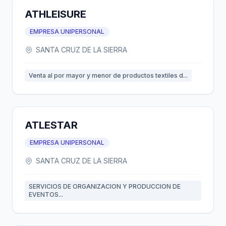
ATHLEISURE
EMPRESA UNIPERSONAL
SANTA CRUZ DE LA SIERRA
Venta al por mayor y menor de productos textiles d...
ATLESTAR
EMPRESA UNIPERSONAL
SANTA CRUZ DE LA SIERRA
SERVICIOS DE ORGANIZACION Y PRODUCCION DE
EVENTOS...