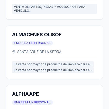
VENTA DE PARTES, PIEZAS Y ACCESORIOS PARA
VEHÍCULO...
ALMACENES OLISOF
EMPRESA UNIPERSONAL
SANTA CRUZ DE LA SIERRA
La venta por mayor de productos de limpieza para e...
La venta por mayor de productos de limpieza para e...
ALPHAAPE
EMPRESA UNIPERSONAL