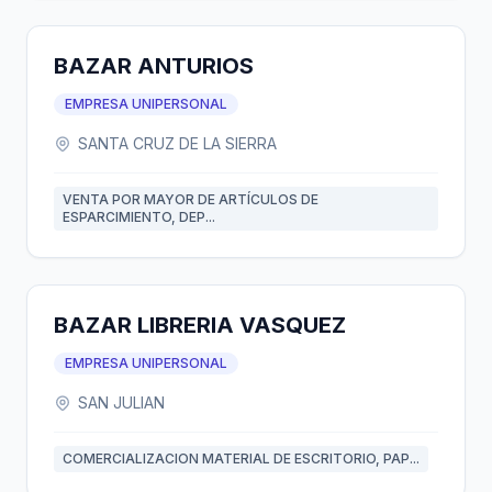
BAZAR ANTURIOS
EMPRESA UNIPERSONAL
SANTA CRUZ DE LA SIERRA
VENTA POR MAYOR DE ARTÍCULOS DE
ESPARCIMIENTO, DEP...
BAZAR LIBRERIA VASQUEZ
EMPRESA UNIPERSONAL
SAN JULIAN
COMERCIALIZACION MATERIAL DE ESCRITORIO, PAP...