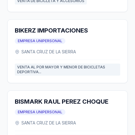
VENTA DE BICICLETA Y ACCESORIOS
BIKERZ IMPORTACIONES
EMPRESA UNIPERSONAL
SANTA CRUZ DE LA SIERRA
VENTA AL POR MAYOR Y MENOR DE BICICLETAS
DEPORTIVA...
BISMARK RAUL PEREZ CHOQUE
EMPRESA UNIPERSONAL
SANTA CRUZ DE LA SIERRA