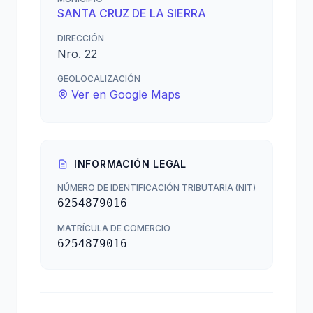
SANTA CRUZ DE LA SIERRA
DIRECCIÓN
Nro. 22
GEOLOCALIZACIÓN
Ver en Google Maps
INFORMACIÓN LEGAL
NÚMERO DE IDENTIFICACIÓN TRIBUTARIA (NIT)
6254879016
MATRÍCULA DE COMERCIO
6254879016