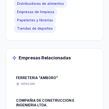
Distribuidoras de alimentos
Empresas de limpieza
Papelerías y librerías
Tiendas de deportes
Empresas Relacionadas
FERRETERIA "AMBORO"
YAPACANI
COMPAÑIA DE CONSTRUCCION E
INGENIERIA LTDA.