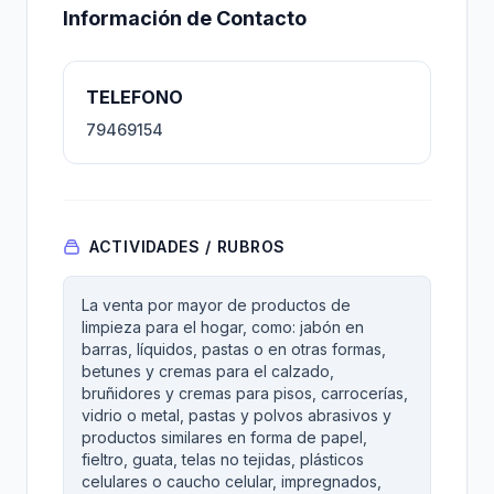
Información de Contacto
TELEFONO
79469154
ACTIVIDADES / RUBROS
La venta por mayor de productos de
limpieza para el hogar, como: jabón en
barras, líquidos, pastas o en otras formas,
betunes y cremas para el calzado,
bruñidores y cremas para pisos, carrocerías,
vidrio o metal, pastas y polvos abrasivos y
productos similares en forma de papel,
fieltro, guata, telas no tejidas, plásticos
celulares o caucho celular, impregnados,