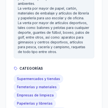
ambientes.
La venta por mayor de papel, cartón,
materiales de embalaje y artículos de librería
y papelería para uso escolar y de oficina.
La venta por mayor de artículos deportivos,
tales como: balones y pelotas para cualquier
deporte, guantes de fútbol, boxeo, palos de
golf, entre otros, así como: aparatos para
gimnasios y centros deportivos, artículos
para pesca, cacería y campismo, raquetas
de todo tipo entre otros.
CATEGORÍAS
Supermercados y tiendas
Ferreterías y materiales
Empresas de limpieza
Papelerías y librerías