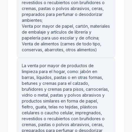
revestidos o recubiertos con bruñidores o
cremas, pastas o polvos abrasivos, ceras,
preparados para perfumar o desodorizar
ambientes;
Venta por mayor de papel, cartón, materiales
de embalaje y artículos de librería y
papelería para uso escolar y de oficina;
Venta de alimentos (carnes de todo tipo,
conservas, abarrotes, otros alimentos)
La venta por mayor de productos de
limpieza para el hogar, como: jabón en
barras, líquidos, pastas o en otras formas,
betunes y cremas para el calzado,
bruñidores y cremas para pisos, carrocerías,
vidrio o metal, pastas y polvos abrasivos y
productos similares en forma de papel,
fieltro, guata, telas no tejidas, plásticos
celulares o caucho celular, impregnados,
revestidos o recubiertos con bruñidores o
cremas, pastas o polvos abrasivos, ceras,
preparados para perfumar o desodorizar