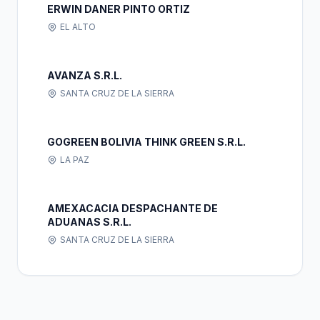
ERWIN DANER PINTO ORTIZ
EL ALTO
AVANZA S.R.L.
SANTA CRUZ DE LA SIERRA
GOGREEN BOLIVIA THINK GREEN S.R.L.
LA PAZ
AMEXACACIA DESPACHANTE DE
ADUANAS S.R.L.
SANTA CRUZ DE LA SIERRA