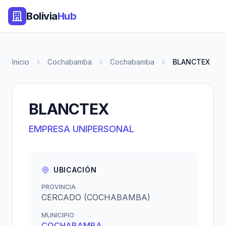
Bolivia
Hub
Inicio
Cochabamba
Cochabamba
BLANCTEX
BLANCTEX
EMPRESA UNIPERSONAL
UBICACIÓN
PROVINCIA
CERCADO (COCHABAMBA)
MUNICIPIO
COCHABAMBA