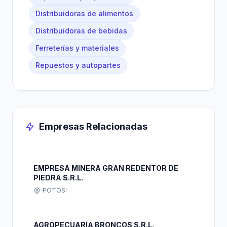
Distribuidoras de alimentos
Distribuidoras de bebidas
Ferreterías y materiales
Repuestos y autopartes
Empresas Relacionadas
EMPRESA MINERA GRAN REDENTOR DE
PIEDRA S.R.L.
POTOSI
AGROPECUARIA BRONCOS S.R.L.