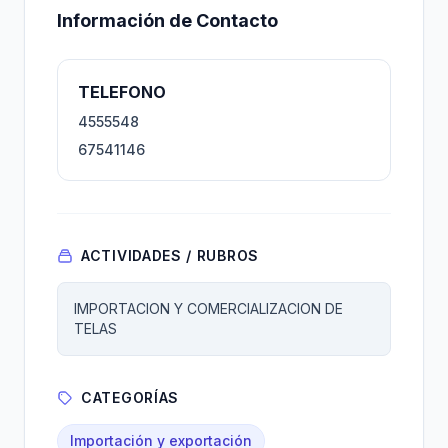
Información de Contacto
TELEFONO
4555548
67541146
ACTIVIDADES / RUBROS
IMPORTACION Y COMERCIALIZACION DE
TELAS
CATEGORÍAS
Importación y exportación