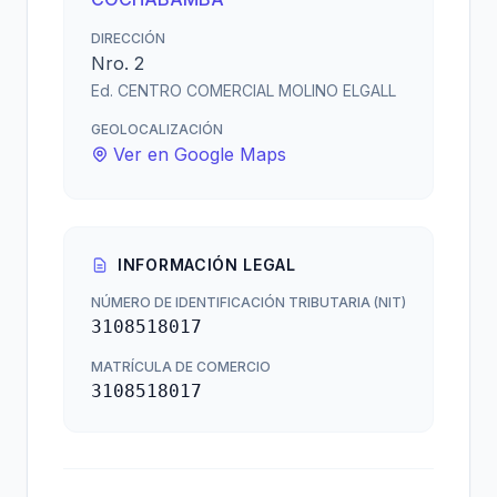
DIRECCIÓN
Nro. 2
Ed. CENTRO COMERCIAL MOLINO ELGALL
GEOLOCALIZACIÓN
Ver en Google Maps
INFORMACIÓN LEGAL
NÚMERO DE IDENTIFICACIÓN TRIBUTARIA (NIT)
3108518017
MATRÍCULA DE COMERCIO
3108518017