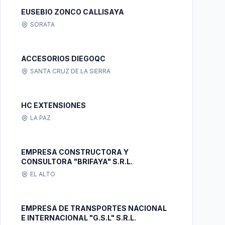
EUSEBIO ZONCO CALLISAYA
SORATA
ACCESORIOS DIEGOQC
SANTA CRUZ DE LA SIERRA
HC EXTENSIONES
LA PAZ
EMPRESA CONSTRUCTORA Y
CONSULTORA "BRIFAYA" S.R.L.
EL ALTO
EMPRESA DE TRANSPORTES NACIONAL
E INTERNACIONAL "G.S.L" S.R.L.