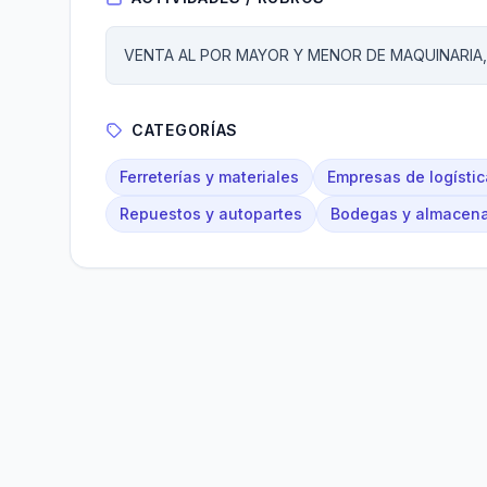
VENTA AL POR MAYOR Y MENOR DE MAQUINARIA,
CATEGORÍAS
Ferreterías y materiales
Empresas de logístic
Repuestos y autopartes
Bodegas y almacen