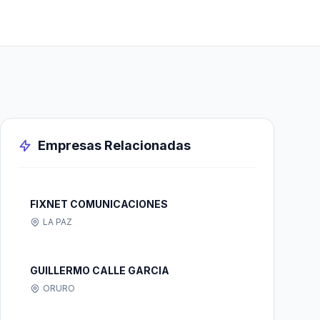
Empresas Relacionadas
FIXNET COMUNICACIONES
LA PAZ
GUILLERMO CALLE GARCIA
ORURO