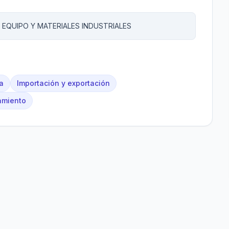
 EQUIPO Y MATERIALES INDUSTRIALES
a
Importación y exportación
amiento