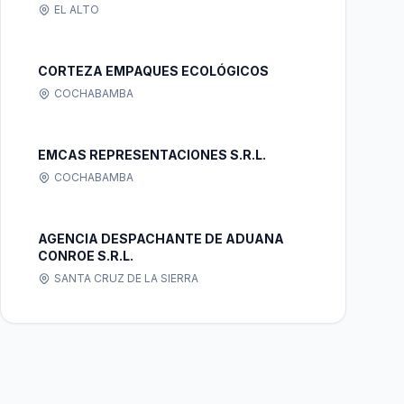
EL ALTO
CORTEZA EMPAQUES ECOLÓGICOS
COCHABAMBA
EMCAS REPRESENTACIONES S.R.L.
COCHABAMBA
AGENCIA DESPACHANTE DE ADUANA
CONROE S.R.L.
SANTA CRUZ DE LA SIERRA