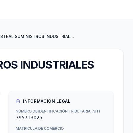
STRAL SUMINISTROS INDUSTRIAL...
ROS INDUSTRIALES
INFORMACIÓN LEGAL
NÚMERO DE IDENTIFICACIÓN TRIBUTARIA (NIT)
395713025
MATRÍCULA DE COMERCIO