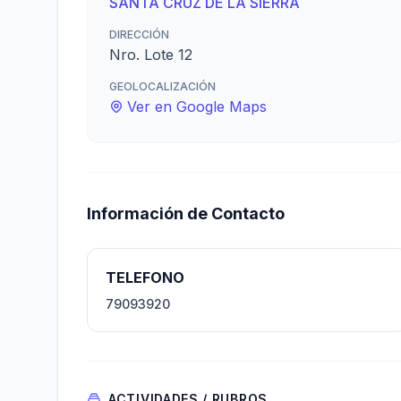
SANTA CRUZ DE LA SIERRA
DIRECCIÓN
Nro. Lote 12
GEOLOCALIZACIÓN
Ver en Google Maps
Información de Contacto
TELEFONO
79093920
ACTIVIDADES / RUBROS