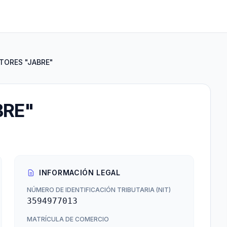
ORES "JABRE"
BRE"
INFORMACIÓN LEGAL
NÚMERO DE IDENTIFICACIÓN TRIBUTARIA (NIT)
3594977013
MATRÍCULA DE COMERCIO