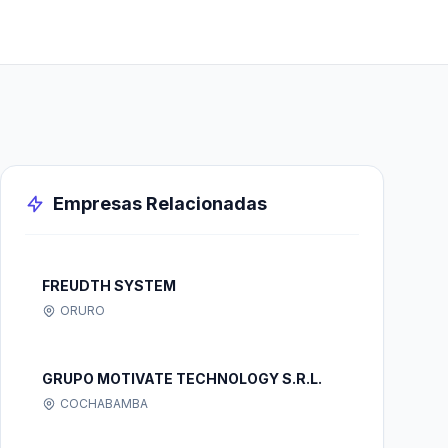
Empresas Relacionadas
FREUDTH SYSTEM
ORURO
GRUPO MOTIVATE TECHNOLOGY S.R.L.
COCHABAMBA