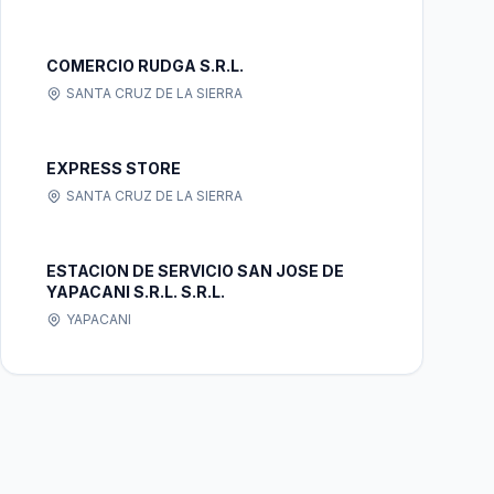
COMERCIO RUDGA S.R.L.
SANTA CRUZ DE LA SIERRA
EXPRESS STORE
SANTA CRUZ DE LA SIERRA
ESTACION DE SERVICIO SAN JOSE DE
YAPACANI S.R.L. S.R.L.
YAPACANI