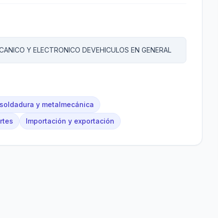
ECANICO Y ELECTRONICO DEVEHICULOS EN GENERAL
 soldadura y metalmecánica
rtes
Importación y exportación