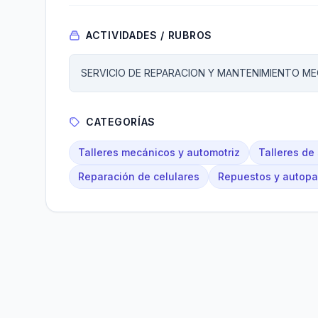
ACTIVIDADES / RUBROS
SERVICIO DE REPARACION Y MANTENIMIENTO M
CATEGORÍAS
Talleres mecánicos y automotriz
Talleres de
Reparación de celulares
Repuestos y autopa