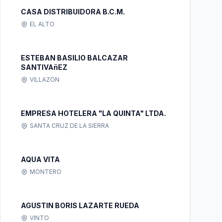
CASA DISTRIBUIDORA B.C.M.
EL ALTO
ESTEBAN BASILIO BALCAZAR
SANTIVAñEZ
VILLAZON
EMPRESA HOTELERA "LA QUINTA" LTDA.
SANTA CRUZ DE LA SIERRA
AQUA VITA
MONTERO
AGUSTIN BORIS LAZARTE RUEDA
VINTO