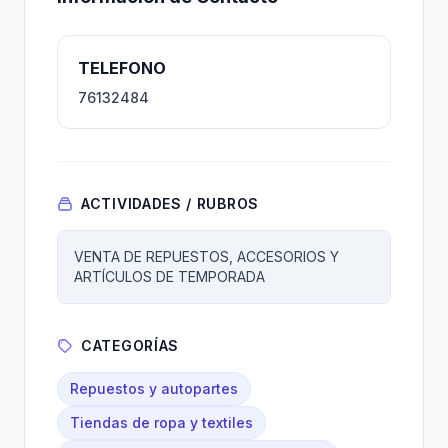
TELEFONO
76132484
ACTIVIDADES / RUBROS
VENTA DE REPUESTOS, ACCESORIOS Y
ARTÍCULOS DE TEMPORADA
CATEGORÍAS
Repuestos y autopartes
Tiendas de ropa y textiles