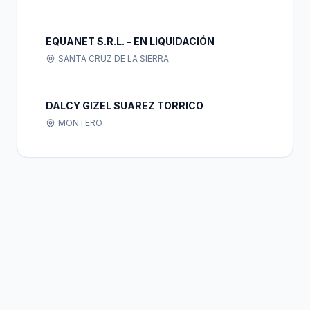
EQUANET S.R.L. - EN LIQUIDACIÓN
SANTA CRUZ DE LA SIERRA
DALCY GIZEL SUAREZ TORRICO
MONTERO