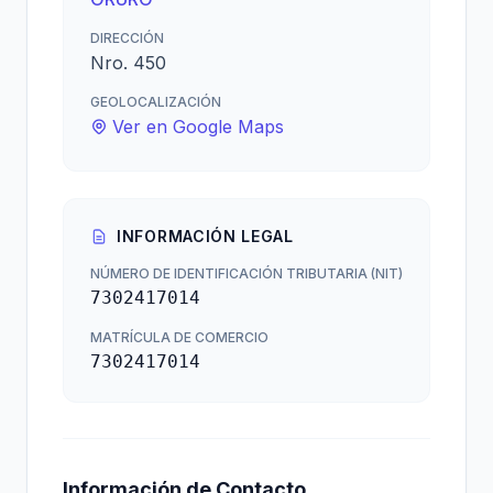
DIRECCIÓN
Nro. 450
GEOLOCALIZACIÓN
Ver en Google Maps
INFORMACIÓN LEGAL
NÚMERO DE IDENTIFICACIÓN TRIBUTARIA (NIT)
7302417014
MATRÍCULA DE COMERCIO
7302417014
Información de Contacto