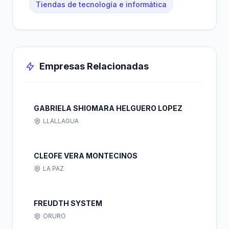
Tiendas de tecnología e informática
Empresas Relacionadas
GABRIELA SHIOMARA HELGUERO LOPEZ
LLALLAGUA
CLEOFE VERA MONTECINOS
LA PAZ
FREUDTH SYSTEM
ORURO